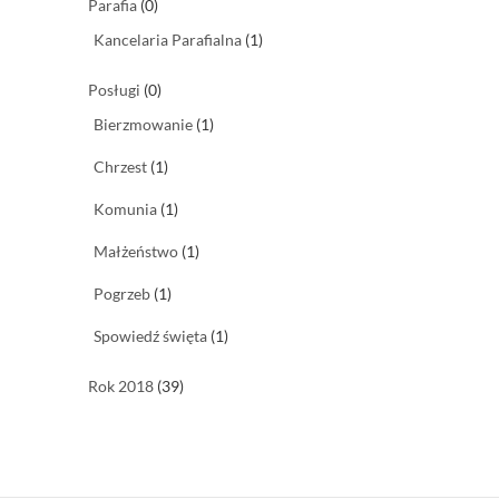
Parafia
(0)
Kancelaria Parafialna
(1)
Posługi
(0)
Bierzmowanie
(1)
Chrzest
(1)
Komunia
(1)
Małżeństwo
(1)
Pogrzeb
(1)
Spowiedź święta
(1)
Rok 2018
(39)