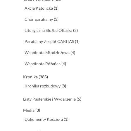
Akcja Katolicka
(1)
Chór parafialny
(3)
Liturgiczna Służba Ołtarza
(2)
Parafialny Zespół CARITAS
(1)
Wspólnota Młodzieżowa
(4)
Wspólnota Różańca
(4)
Kronika
(385)
Kronika rozbudowy
(8)
Listy Pasterskie i Wydarzenia
(5)
Media
(3)
Dokumenty Kościoła
(1)