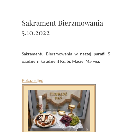
Sakrament Bierzmowania
5.10.2022
Sakramentu Bierzmowania w naszej parafii 5
października udzielił Ks. bp Maciej Małyga.
Pokaz zdjęć