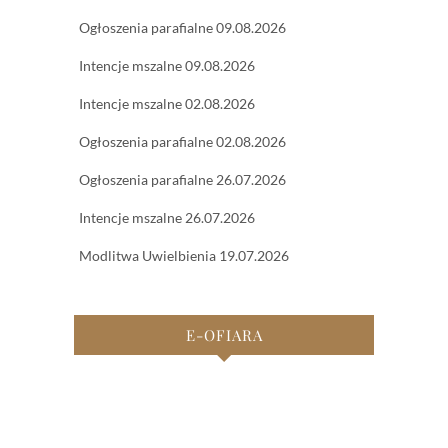
Ogłoszenia parafialne 09.08.2026
Intencje mszalne 09.08.2026
Intencje mszalne 02.08.2026
Ogłoszenia parafialne 02.08.2026
Ogłoszenia parafialne 26.07.2026
Intencje mszalne 26.07.2026
Modlitwa Uwielbienia 19.07.2026
E-OFIARA