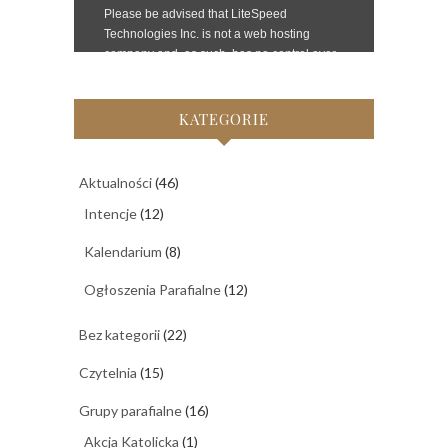
KATEGORIE
Aktualności
(46)
Intencje
(12)
Kalendarium
(8)
Ogłoszenia Parafialne
(12)
Bez kategorii
(22)
Czytelnia
(15)
Grupy parafialne
(16)
Akcja Katolicka
(1)