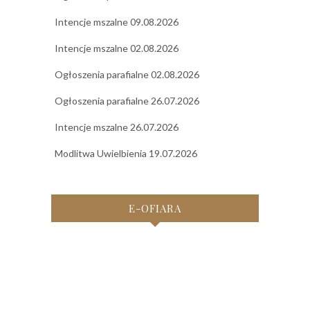
Intencje mszalne 09.08.2026
Intencje mszalne 02.08.2026
Ogłoszenia parafialne 02.08.2026
Ogłoszenia parafialne 26.07.2026
Intencje mszalne 26.07.2026
Modlitwa Uwielbienia 19.07.2026
E-OFIARA