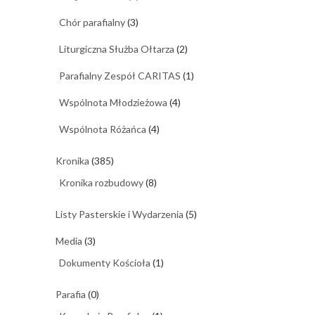
Chór parafialny
(3)
Liturgiczna Służba Ołtarza
(2)
Parafialny Zespół CARITAS
(1)
Wspólnota Młodzieżowa
(4)
Wspólnota Różańca
(4)
Kronika
(385)
Kronika rozbudowy
(8)
Listy Pasterskie i Wydarzenia
(5)
Media
(3)
Dokumenty Kościoła
(1)
Parafia
(0)