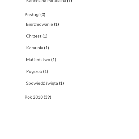
Kancelaria Parafialna
(1)
Posługi
(0)
Bierzmowanie
(1)
Chrzest
(1)
Komunia
(1)
Małżeństwo
(1)
Pogrzeb
(1)
Spowiedź święta
(1)
Rok 2018
(39)