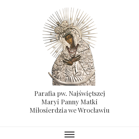
Parafia pw. Najświętszej
Maryi Panny Matki
Miłosierdzia we Wrocławiu