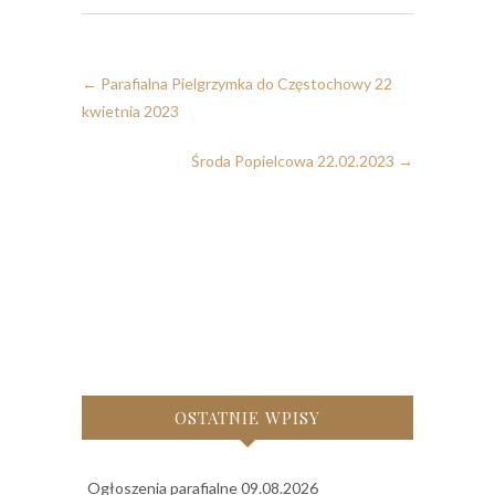
←
Parafialna Pielgrzymka do Częstochowy 22
kwietnia 2023
Środa Popielcowa 22.02.2023
→
OSTATNIE WPISY
Ogłoszenia parafialne 09.08.2026