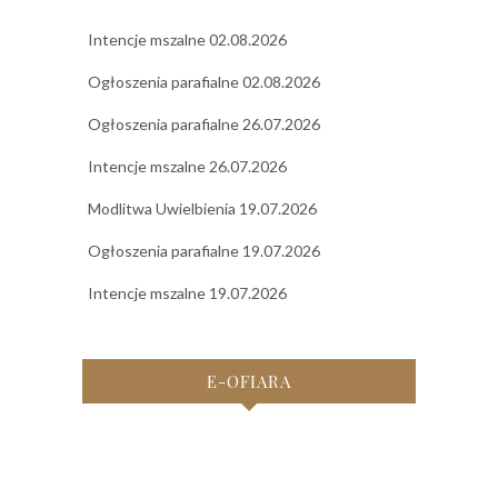
Intencje mszalne 02.08.2026
Ogłoszenia parafialne 02.08.2026
Ogłoszenia parafialne 26.07.2026
Intencje mszalne 26.07.2026
Modlitwa Uwielbienia 19.07.2026
Ogłoszenia parafialne 19.07.2026
Intencje mszalne 19.07.2026
E-OFIARA