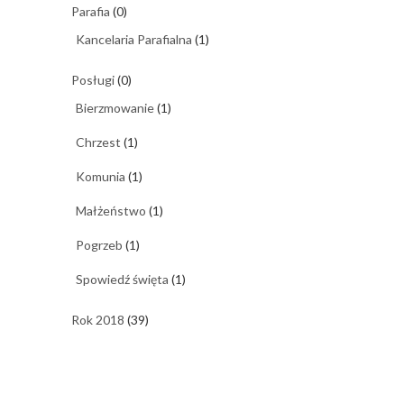
Parafia
(0)
Kancelaria Parafialna
(1)
Posługi
(0)
Bierzmowanie
(1)
Chrzest
(1)
Komunia
(1)
Małżeństwo
(1)
Pogrzeb
(1)
Spowiedź święta
(1)
Rok 2018
(39)