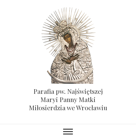
Parafia pw. Najświętszej
Maryi Panny Matki
Miłosierdzia we Wrocławiu