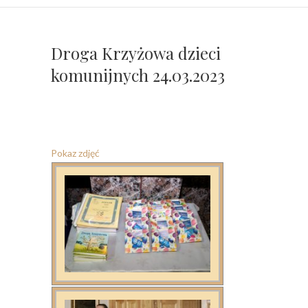
Droga Krzyżowa dzieci
komunijnych 24.03.2023
Pokaz zdjęć