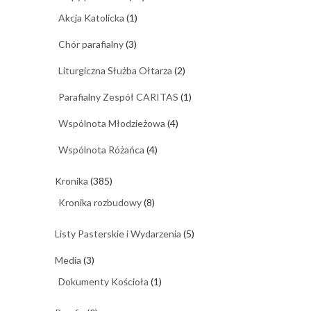
Akcja Katolicka
(1)
Chór parafialny
(3)
Liturgiczna Służba Ołtarza
(2)
Parafialny Zespół CARITAS
(1)
Wspólnota Młodzieżowa
(4)
Wspólnota Różańca
(4)
Kronika
(385)
Kronika rozbudowy
(8)
Listy Pasterskie i Wydarzenia
(5)
Media
(3)
Dokumenty Kościoła
(1)