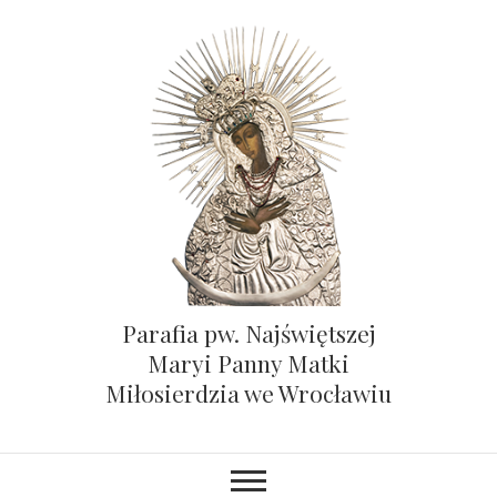
Parafia pw. Najświętszej
Maryi Panny Matki
Miłosierdzia we Wrocławiu