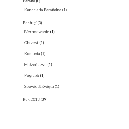
Parafia
(0)
Kancelaria Parafialna
(1)
Posługi
(0)
Bierzmowanie
(1)
Chrzest
(1)
Komunia
(1)
Małżeństwo
(1)
Pogrzeb
(1)
Spowiedź święta
(1)
Rok 2018
(39)