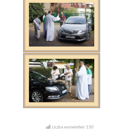
Liczba wyświetleń:
130