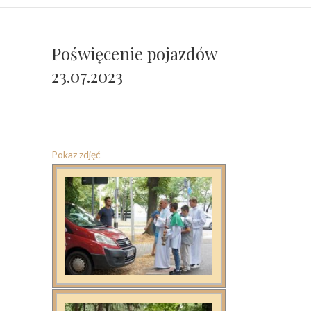
Poświęcenie pojazdów
23.07.2023
Pokaz zdjęć