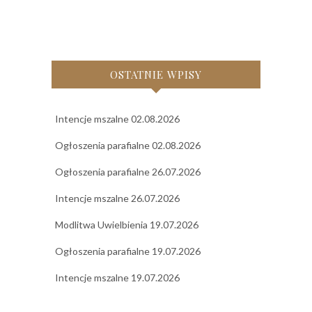
OSTATNIE WPISY
Intencje mszalne 02.08.2026
Ogłoszenia parafialne 02.08.2026
Ogłoszenia parafialne 26.07.2026
Intencje mszalne 26.07.2026
Modlitwa Uwielbienia 19.07.2026
Ogłoszenia parafialne 19.07.2026
Intencje mszalne 19.07.2026