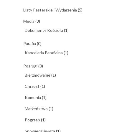
Listy Pasterskie i Wydarzenia
(5)
Media
(3)
Dokumenty Kościoła
(1)
Parafia
(0)
Kancelaria Parafialna
(1)
Posługi
(0)
Bierzmowanie
(1)
Chrzest
(1)
Komunia
(1)
Małżeństwo
(1)
Pogrzeb
(1)
Spowiedź święta
(1)