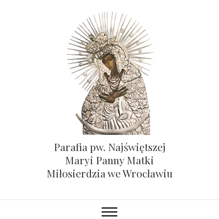
Parafia pw. Najświętszej
Maryi Panny Matki
Miłosierdzia we Wrocławiu