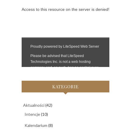
KATEGORIE
Aktualności
(42)
Intencje
(10)
Kalendarium
(8)