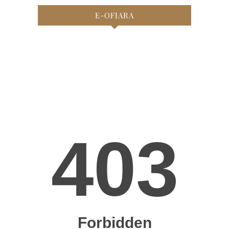
E-OFIARA