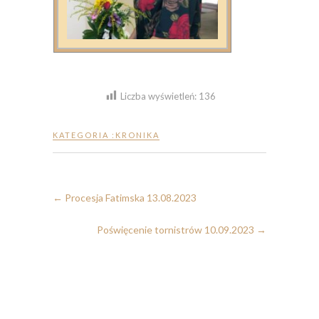
Liczba wyświetleń:
136
KATEGORIA :
KRONIKA
←
Procesja Fatimska 13.08.2023
Poświęcenie tornistrów 10.09.2023
→