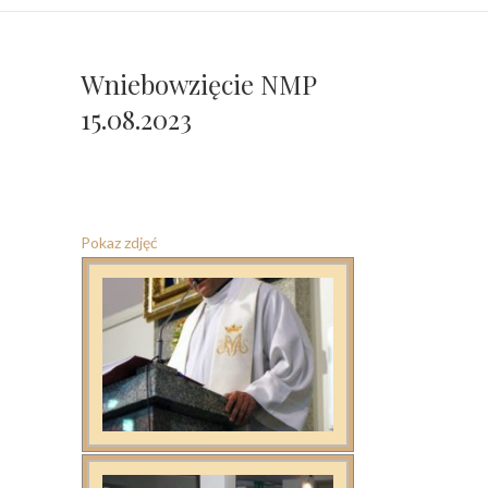
Wniebowzięcie NMP
15.08.2023
Pokaz zdjęć