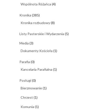
Wspólnota Różańca
(4)
Kronika
(385)
Kronika rozbudowy
(8)
Listy Pasterskie i Wydarzenia
(5)
Media
(3)
Dokumenty Kościoła
(1)
Parafia
(0)
Kancelaria Parafialna
(1)
Posługi
(0)
Bierzmowanie
(1)
Chrzest
(1)
Komunia
(1)