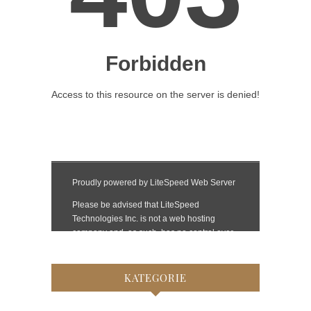
KATEGORIE