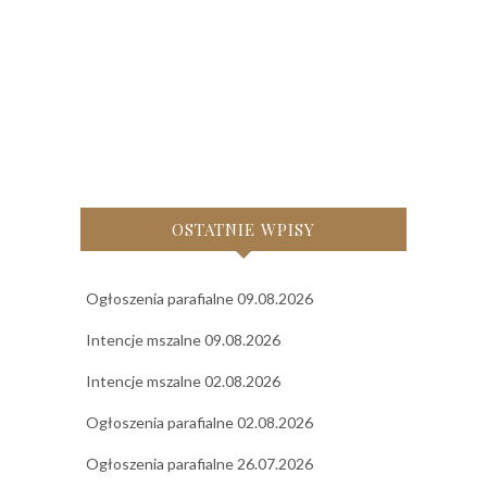
OSTATNIE WPISY
Ogłoszenia parafialne 09.08.2026
Intencje mszalne 09.08.2026
Intencje mszalne 02.08.2026
Ogłoszenia parafialne 02.08.2026
Ogłoszenia parafialne 26.07.2026