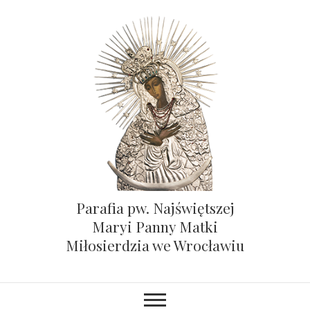
Parafia pw. Najświętszej
Maryi Panny Matki
Miłosierdzia we Wrocławiu