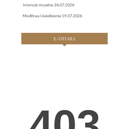
Intencje mszalne 26.07.2026
Modlitwa Uwielbienia 19.07.2026
E-OFIARA