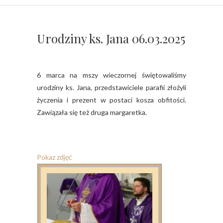
Urodziny ks. Jana 06.03.2025
6 marca na mszy wieczornej świętowaliśmy
urodziny ks. Jana, przedstawiciele parafii złożyli
życzenia i prezent w postaci kosza obfitości.
Zawiązała się też druga margaretka.
Pokaz zdjęć