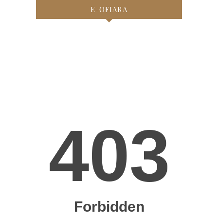
E-OFIARA