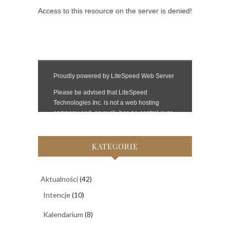
KATEGORIE
Aktualności
(42)
Intencje
(10)
Kalendarium
(8)