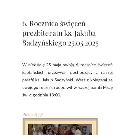
6. Rocznica święceń
prezbiteratu ks. Jakuba
Sadzyńskiego 25.05.2025
W niedzielę 25 maja swoją 6. rocznicę święceń
kapłańskich przeżywał pochodzący z naszej
parafii ks. Jakub Sadzyński. Wraz z kolegami ze
swojego rocznika odprawił w naszej parafii Mszę
św. o godzinie 18:00.
Pokaz zdjęć