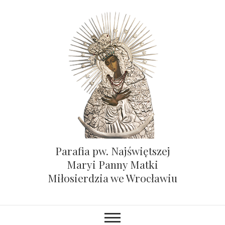
Parafia pw. Najświętszej
Maryi Panny Matki
Miłosierdzia we Wrocławiu