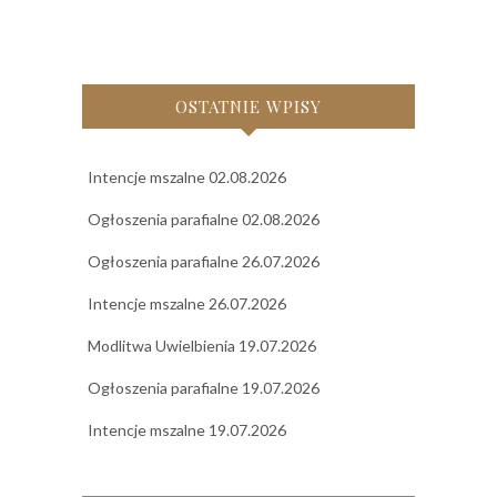
OSTATNIE WPISY
Intencje mszalne 02.08.2026
Ogłoszenia parafialne 02.08.2026
Ogłoszenia parafialne 26.07.2026
Intencje mszalne 26.07.2026
Modlitwa Uwielbienia 19.07.2026
Ogłoszenia parafialne 19.07.2026
Intencje mszalne 19.07.2026