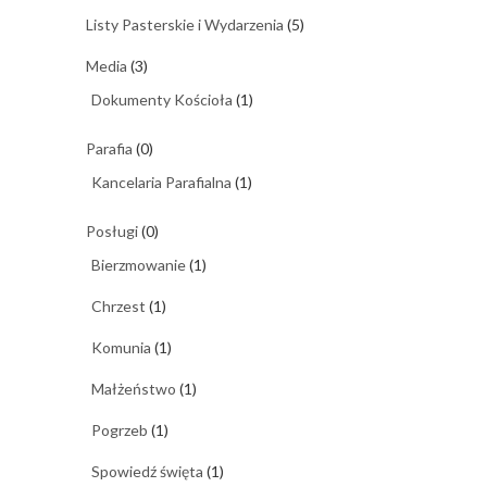
Listy Pasterskie i Wydarzenia
(5)
Media
(3)
Dokumenty Kościoła
(1)
Parafia
(0)
Kancelaria Parafialna
(1)
Posługi
(0)
Bierzmowanie
(1)
Chrzest
(1)
Komunia
(1)
Małżeństwo
(1)
Pogrzeb
(1)
Spowiedź święta
(1)