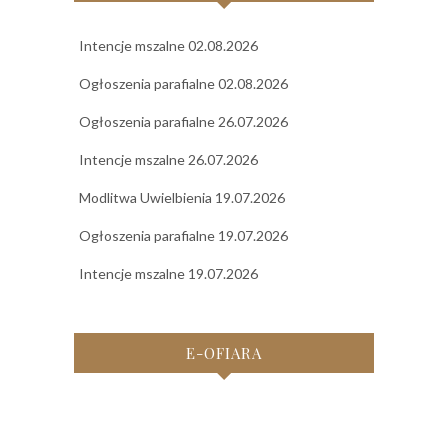
Intencje mszalne 02.08.2026
Ogłoszenia parafialne 02.08.2026
Ogłoszenia parafialne 26.07.2026
Intencje mszalne 26.07.2026
Modlitwa Uwielbienia 19.07.2026
Ogłoszenia parafialne 19.07.2026
Intencje mszalne 19.07.2026
E-OFIARA