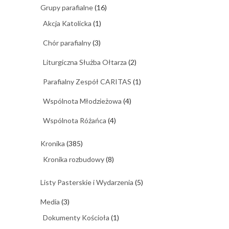
Grupy parafialne
(16)
Akcja Katolicka
(1)
Chór parafialny
(3)
Liturgiczna Służba Ołtarza
(2)
Parafialny Zespół CARITAS
(1)
Wspólnota Młodzieżowa
(4)
Wspólnota Różańca
(4)
Kronika
(385)
Kronika rozbudowy
(8)
Listy Pasterskie i Wydarzenia
(5)
Media
(3)
Dokumenty Kościoła
(1)