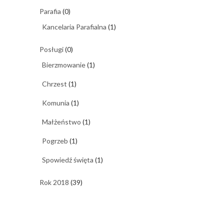
Parafia
(0)
Kancelaria Parafialna
(1)
Posługi
(0)
Bierzmowanie
(1)
Chrzest
(1)
Komunia
(1)
Małżeństwo
(1)
Pogrzeb
(1)
Spowiedź święta
(1)
Rok 2018
(39)