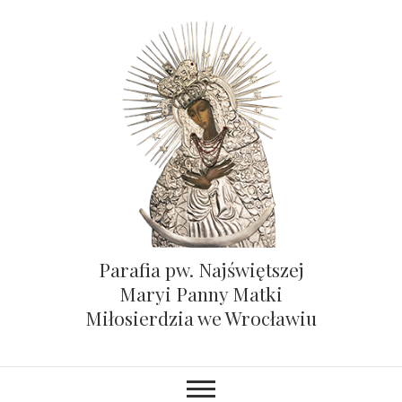
Parafia pw. Najświętszej
Maryi Panny Matki
Miłosierdzia we Wrocławiu