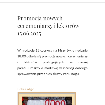
Promocja nowych
ceremoniarzy i lektorów
15.06.2025
W niedzielę 15 czerwca na Mszy św. o godzinie
18:00 odbyła się promocja nowych ceremoniarzy
i lektorów posługujących w naszej
parafii. Prosimy o modlitwę w intencji dobrego
sprawowania przez nich służby Panu Bogu.
Pokaz zdjęć