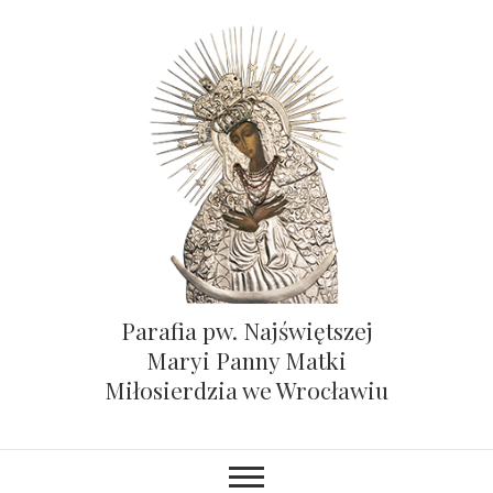
Parafia pw. Najświętszej
Maryi Panny Matki
Miłosierdzia we Wrocławiu