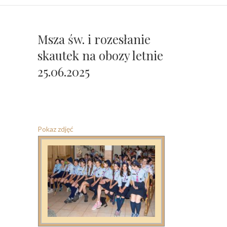
Msza św. i rozesłanie
skautek na obozy letnie
25.06.2025
Pokaz zdjęć