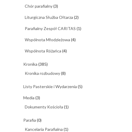
Chór parafialny
(3)
Liturgiczna Służba Ołtarza
(2)
Parafialny Zespół CARITAS
(1)
Wspólnota Młodzieżowa
(4)
Wspólnota Różańca
(4)
Kronika
(385)
Kronika rozbudowy
(8)
Listy Pasterskie i Wydarzenia
(5)
Media
(3)
Dokumenty Kościoła
(1)
Parafia
(0)
Kancelaria Parafialna
(1)