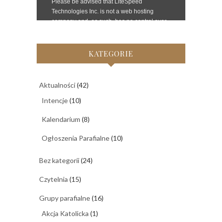
KATEGORIE
Aktualności
(42)
Intencje
(10)
Kalendarium
(8)
Ogłoszenia Parafialne
(10)
Bez kategorii
(24)
Czytelnia
(15)
Grupy parafialne
(16)
Akcja Katolicka
(1)