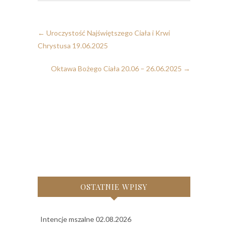
←
Uroczystość Najświętszego Ciała i Krwi
Chrystusa 19.06.2025
Oktawa Bożego Ciała 20.06 – 26.06.2025
→
OSTATNIE WPISY
Intencje mszalne 02.08.2026