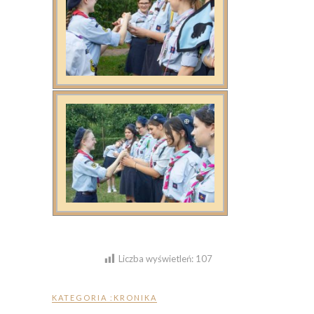
Liczba wyświetleń:
107
KATEGORIA :
KRONIKA