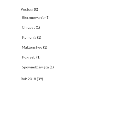
Posługi
(0)
Bierzmowanie
(1)
Chrzest
(1)
Komunia
(1)
Małżeństwo
(1)
Pogrzeb
(1)
Spowiedź święta
(1)
Rok 2018
(39)