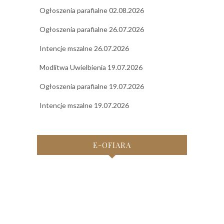
Ogłoszenia parafialne 02.08.2026
Ogłoszenia parafialne 26.07.2026
Intencje mszalne 26.07.2026
Modlitwa Uwielbienia 19.07.2026
Ogłoszenia parafialne 19.07.2026
Intencje mszalne 19.07.2026
E-OFIARA