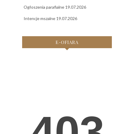
Ogłoszenia parafialne 19.07.2026
Intencje mszalne 19.07.2026
E-OFIARA