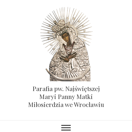
Parafia pw. Najświętszej
Maryi Panny Matki
Miłosierdzia we Wrocławiu