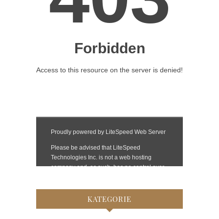
KATEGORIE