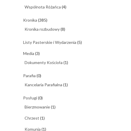
Wspólnota Różańca
(4)
Kronika
(385)
Kronika rozbudowy
(8)
Listy Pasterskie i Wydarzenia
(5)
Media
(3)
Dokumenty Kościoła
(1)
Parafia
(0)
Kancelaria Parafialna
(1)
Posługi
(0)
Bierzmowanie
(1)
Chrzest
(1)
Komunia
(1)