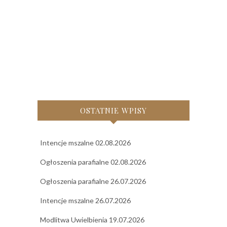
OSTATNIE WPISY
Intencje mszalne 02.08.2026
Ogłoszenia parafialne 02.08.2026
Ogłoszenia parafialne 26.07.2026
Intencje mszalne 26.07.2026
Modlitwa Uwielbienia 19.07.2026