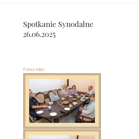
Spotkanie Synodalne
26.06.2025
Pokaz zdjęć