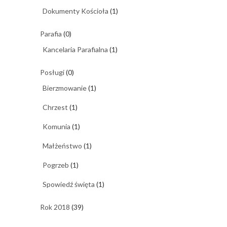
Dokumenty Kościoła
(1)
Parafia
(0)
Kancelaria Parafialna
(1)
Posługi
(0)
Bierzmowanie
(1)
Chrzest
(1)
Komunia
(1)
Małżeństwo
(1)
Pogrzeb
(1)
Spowiedź święta
(1)
Rok 2018
(39)