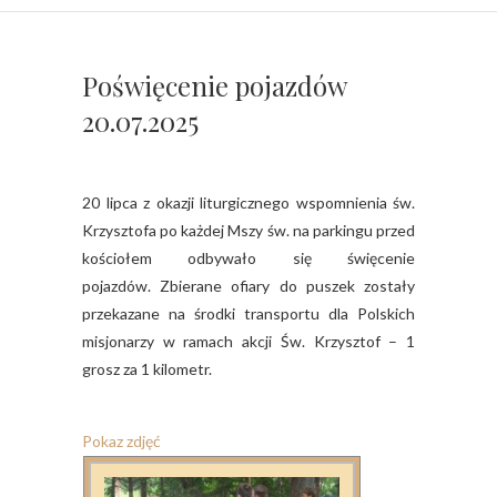
Poświęcenie pojazdów
20.07.2025
20 lipca z okazji liturgicznego wspomnienia św.
Krzysztofa po każdej Mszy św. na parkingu przed
kościołem odbywało się święcenie
pojazdów.
Zbierane ofiary do puszek zostały
przekazane na środki transportu dla Polskich
misjonarzy w ramach akcji Św. Krzysztof – 1
grosz za 1 kilometr.
Pokaz zdjęć