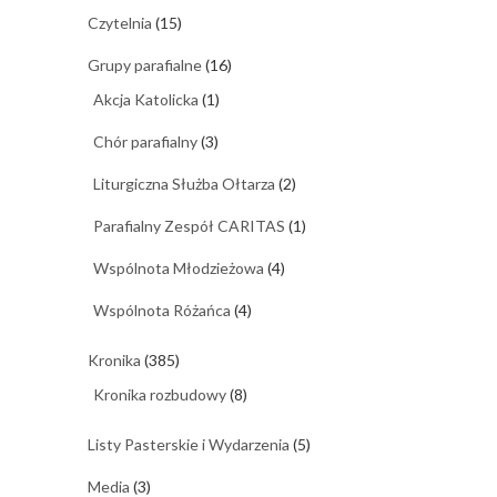
Czytelnia
(15)
Grupy parafialne
(16)
Akcja Katolicka
(1)
Chór parafialny
(3)
Liturgiczna Służba Ołtarza
(2)
Parafialny Zespół CARITAS
(1)
Wspólnota Młodzieżowa
(4)
Wspólnota Różańca
(4)
Kronika
(385)
Kronika rozbudowy
(8)
Listy Pasterskie i Wydarzenia
(5)
Media
(3)