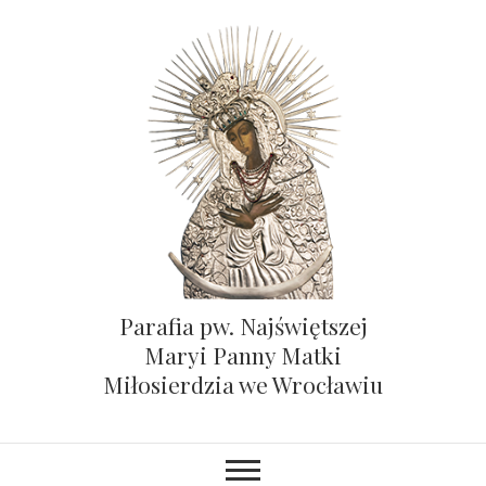
Parafia pw. Najświętszej
Maryi Panny Matki
Miłosierdzia we Wrocławiu