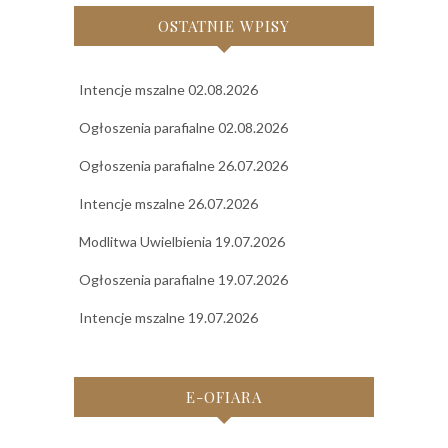
OSTATNIE WPISY
Intencje mszalne 02.08.2026
Ogłoszenia parafialne 02.08.2026
Ogłoszenia parafialne 26.07.2026
Intencje mszalne 26.07.2026
Modlitwa Uwielbienia 19.07.2026
Ogłoszenia parafialne 19.07.2026
Intencje mszalne 19.07.2026
E-OFIARA