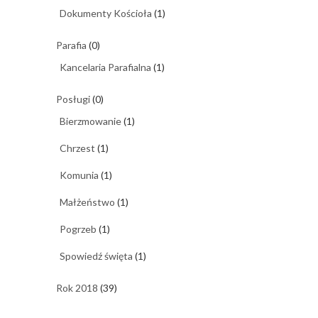
Dokumenty Kościoła
(1)
Parafia
(0)
Kancelaria Parafialna
(1)
Posługi
(0)
Bierzmowanie
(1)
Chrzest
(1)
Komunia
(1)
Małżeństwo
(1)
Pogrzeb
(1)
Spowiedź święta
(1)
Rok 2018
(39)