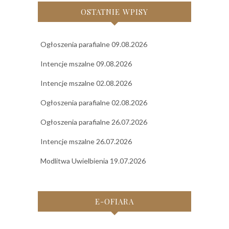
OSTATNIE WPISY
Ogłoszenia parafialne 09.08.2026
Intencje mszalne 09.08.2026
Intencje mszalne 02.08.2026
Ogłoszenia parafialne 02.08.2026
Ogłoszenia parafialne 26.07.2026
Intencje mszalne 26.07.2026
Modlitwa Uwielbienia 19.07.2026
E-OFIARA