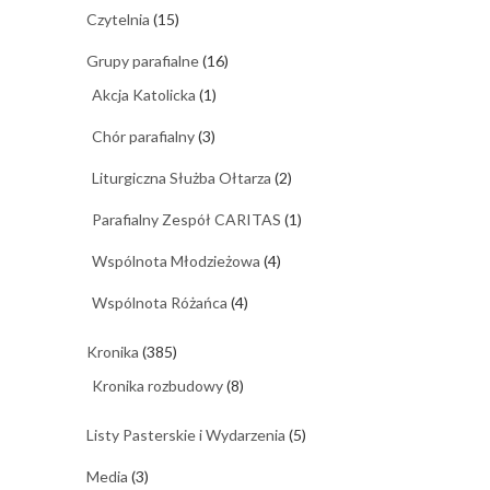
Czytelnia
(15)
Grupy parafialne
(16)
Akcja Katolicka
(1)
Chór parafialny
(3)
Liturgiczna Służba Ołtarza
(2)
Parafialny Zespół CARITAS
(1)
Wspólnota Młodzieżowa
(4)
Wspólnota Różańca
(4)
Kronika
(385)
Kronika rozbudowy
(8)
Listy Pasterskie i Wydarzenia
(5)
Media
(3)