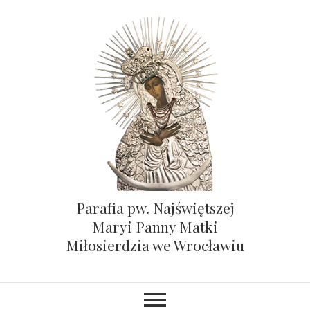
Parafia pw. Najświętszej
Maryi Panny Matki
Miłosierdzia we Wrocławiu