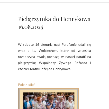
Pielgrzymka do Henrykowa
16.08.2025
W sobotę 16 sierpnia nasi Parafianie udali się
wraz z ks. Wojciechem, który od września
rozpoczyna swoją posługę w naszej parafii na
pielgrzymkę Wspólnoty Żywego Różańca i
czcicieli Matki Bożej do Henrykowa.
Pokaz zdjęć