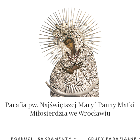
Parafia pw. Najświętszej Maryi Panny Matki
Miłosierdzia we Wrocławiu
POSŁUGI I SAKRAMENTY
GRUPY PARAFIALNE