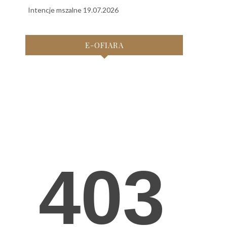
Intencje mszalne 19.07.2026
E-OFIARA