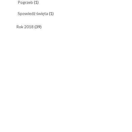
Pogrzeb
(1)
Spowiedź święta
(1)
Rok 2018
(39)