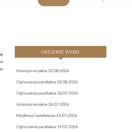
OSTATNIE WPISY
we
at
Intencje mszalne 02.08.2026
Ogłoszenia parafialne 02.08.2026
Ogłoszenia parafialne 26.07.2026
Intencje mszalne 26.07.2026
Modlitwa Uwielbienia 19.07.2026
Ogłoszenia parafialne 19.07.2026