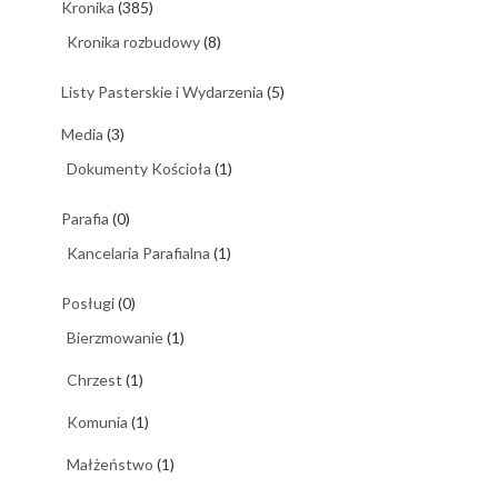
Kronika
(385)
Kronika rozbudowy
(8)
Listy Pasterskie i Wydarzenia
(5)
Media
(3)
Dokumenty Kościoła
(1)
Parafia
(0)
Kancelaria Parafialna
(1)
Posługi
(0)
Bierzmowanie
(1)
Chrzest
(1)
Komunia
(1)
Małżeństwo
(1)