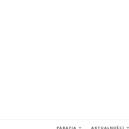
PARAFIA
AKTUALNOŚCI