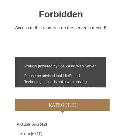
KATEGORIE
Aktualności
(42)
Intencje
(10)