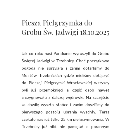
Piesza Pielgrzymka do
Grobu Św. Jadwigi 18.10.2025
Jak co roku nasi Parafianie wyruszyli do Grobu
Świętej Jadwigi w Trzebnicy. Choć początkowo
pogoda nie sprzyjała i zanim dotarliśmy do
Mostów Trzebnickich gdzie mieliśmy dołączyć
do Pieszej Pielgrzymki Wrocławskiej wszyscy
byli już przemoknięci a część osób nawet
zrezygnowała z dalszej wędrówki. Na szczęście
za chwilę wyszło słońce i zanim doszliśmy do
pierwszego postoju ubrania wyschły. Teraz
czekało nas już tylko 25 km pielgrzymowania. W
Trzebnicy już nikt nie pamiętał o porannym