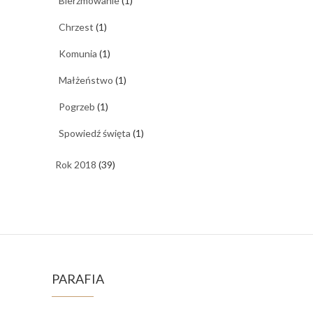
Bierzmowanie
(1)
Chrzest
(1)
Komunia
(1)
Małżeństwo
(1)
Pogrzeb
(1)
Spowiedź święta
(1)
Rok 2018
(39)
PARAFIA