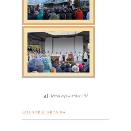
Liczba wyświetleń:
196
KATEGORIA :
KRONIKA