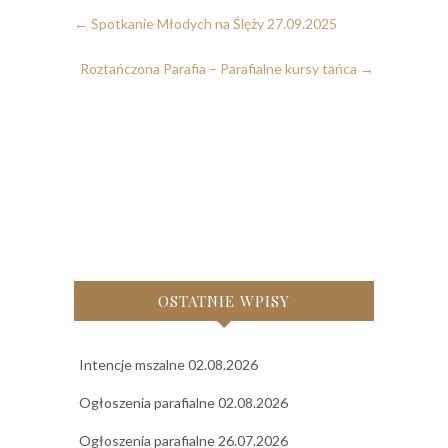
←
Spotkanie Młodych na Ślęży 27.09.2025
Roztańczona Parafia – Parafialne kursy tańca
→
OSTATNIE WPISY
Intencje mszalne 02.08.2026
Ogłoszenia parafialne 02.08.2026
Ogłoszenia parafialne 26.07.2026