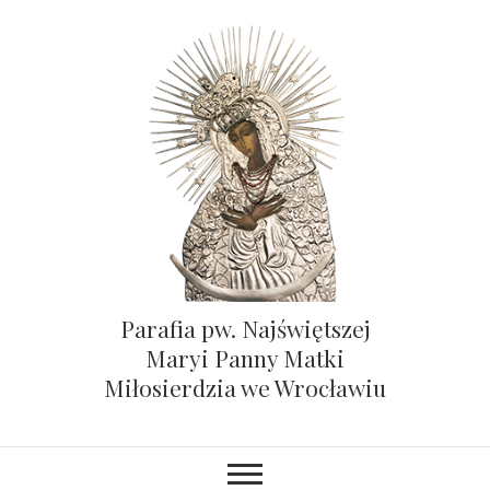
Parafia pw. Najświętszej
Maryi Panny Matki
Miłosierdzia we Wrocławiu