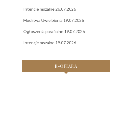
Intencje mszalne 26.07.2026
Modlitwa Uwielbienia 19.07.2026
Ogłoszenia parafialne 19.07.2026
Intencje mszalne 19.07.2026
E-OFIARA