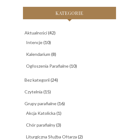
KATEGORIE
Aktualności
(42)
Intencje
(10)
Kalendarium
(8)
Ogłoszenia Parafialne
(10)
Bez kategorii
(24)
Czytelnia
(15)
Grupy parafialne
(16)
Akcja Katolicka
(1)
Chór parafialny
(3)
Liturgiczna Służba Ołtarza
(2)