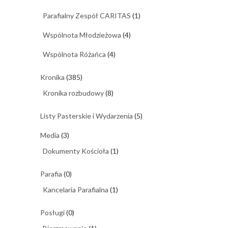
Parafialny Zespół CARITAS
(1)
Wspólnota Młodzieżowa
(4)
Wspólnota Różańca
(4)
Kronika
(385)
Kronika rozbudowy
(8)
Listy Pasterskie i Wydarzenia
(5)
Media
(3)
Dokumenty Kościoła
(1)
Parafia
(0)
Kancelaria Parafialna
(1)
Posługi
(0)