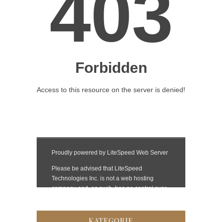
KATEGORIE