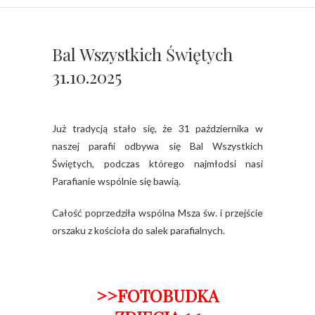
Bal Wszystkich Świętych
31.10.2025
Już tradycją stało się, że 31 października w
naszej parafii odbywa się Bal Wszystkich
Świętych, podczas którego najmłodsi nasi
Parafianie wspólnie się bawią.
Całość poprzedziła wspólna Msza św. i przejście
orszaku z kościoła do salek parafialnych.
>>FOTOBUDKA