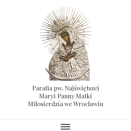
Parafia pw. Najświętszej
Maryi Panny Matki
Miłosierdzia we Wrocławiu