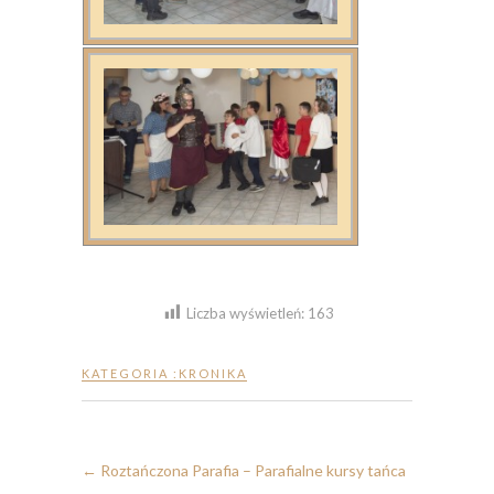
Liczba wyświetleń:
163
KATEGORIA :
KRONIKA
←
Roztańczona Parafia – Parafialne kursy tańca