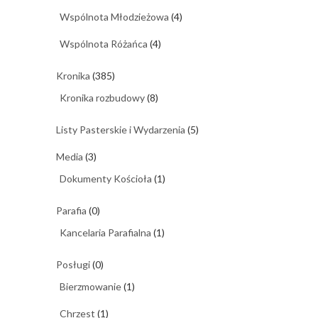
Wspólnota Młodzieżowa
(4)
Wspólnota Różańca
(4)
Kronika
(385)
Kronika rozbudowy
(8)
Listy Pasterskie i Wydarzenia
(5)
Media
(3)
Dokumenty Kościoła
(1)
Parafia
(0)
Kancelaria Parafialna
(1)
Posługi
(0)
Bierzmowanie
(1)
Chrzest
(1)