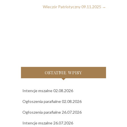
Wieczór Patriotyczny 09.11.2025
→
OSTATNIE WPISY
Intencje mszalne 02.08.2026
Ogłoszenia parafialne 02.08.2026
Ogłoszenia parafialne 26.07.2026
Intencje mszalne 26.07.2026