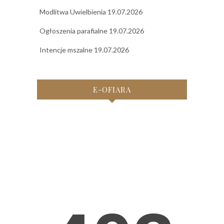
Modlitwa Uwielbienia 19.07.2026
Ogłoszenia parafialne 19.07.2026
Intencje mszalne 19.07.2026
E-OFIARA