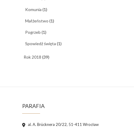
Komunia
(1)
Małżeństwo
(1)
Pogrzeb
(1)
Spowiedź święta
(1)
Rok 2018
(39)
PARAFIA
al. A. Brücknera 20/22, 51-411 Wrocław