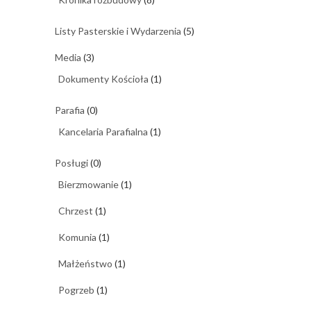
Listy Pasterskie i Wydarzenia
(5)
Media
(3)
Dokumenty Kościoła
(1)
Parafia
(0)
Kancelaria Parafialna
(1)
Posługi
(0)
Bierzmowanie
(1)
Chrzest
(1)
Komunia
(1)
Małżeństwo
(1)
Pogrzeb
(1)