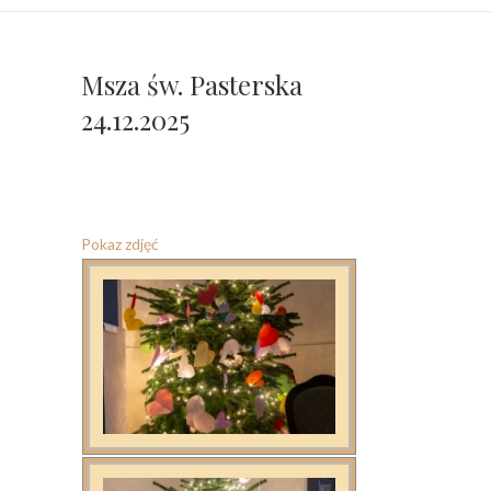
Msza św. Pasterska
24.12.2025
Pokaz zdjęć