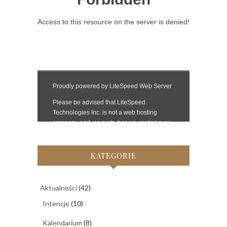
KATEGORIE
Aktualności
(42)
Intencje
(10)
Kalendarium
(8)