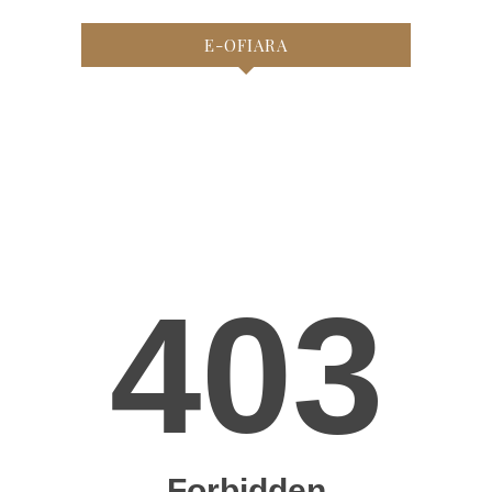
E-OFIARA