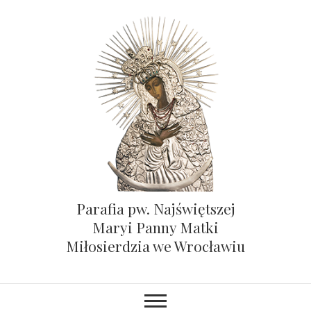
Parafia pw. Najświętszej
Maryi Panny Matki
Miłosierdzia we Wrocławiu