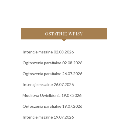
OSTATNIE WPISY
Intencje mszalne 02.08.2026
Ogłoszenia parafialne 02.08.2026
Ogłoszenia parafialne 26.07.2026
Intencje mszalne 26.07.2026
Modlitwa Uwielbienia 19.07.2026
Ogłoszenia parafialne 19.07.2026
Intencje mszalne 19.07.2026