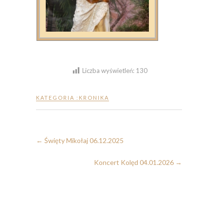
Liczba wyświetleń:
130
KATEGORIA :
KRONIKA
←
Święty Mikołaj 06.12.2025
Koncert Kolęd 04.01.2026
→