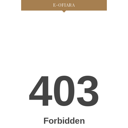
E-OFIARA