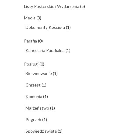
Listy Pasterskie i Wydarzenia
(5)
Media
(3)
Dokumenty Kościoła
(1)
Parafia
(0)
Kancelaria Parafialna
(1)
Posługi
(0)
Bierzmowanie
(1)
Chrzest
(1)
Komunia
(1)
Małżeństwo
(1)
Pogrzeb
(1)
Spowiedź święta
(1)