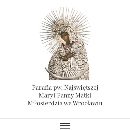
Parafia pw. Najświętszej
Maryi Panny Matki
Miłosierdzia we Wrocławiu