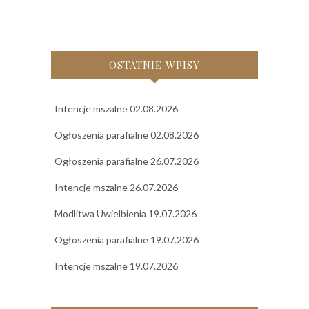
OSTATNIE WPISY
Intencje mszalne 02.08.2026
Ogłoszenia parafialne 02.08.2026
Ogłoszenia parafialne 26.07.2026
Intencje mszalne 26.07.2026
Modlitwa Uwielbienia 19.07.2026
Ogłoszenia parafialne 19.07.2026
Intencje mszalne 19.07.2026