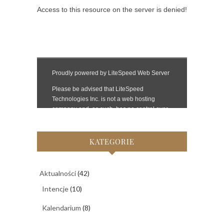
KATEGORIE
Aktualności
(42)
Intencje
(10)
Kalendarium
(8)