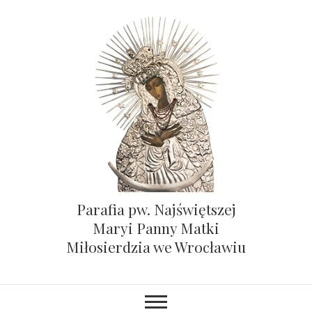
Parafia pw. Najświętszej
Maryi Panny Matki
Miłosierdzia we Wrocławiu