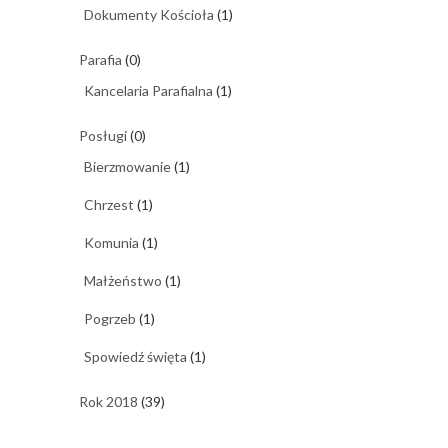
Dokumenty Kościoła
(1)
Parafia
(0)
Kancelaria Parafialna
(1)
Posługi
(0)
Bierzmowanie
(1)
Chrzest
(1)
Komunia
(1)
Małżeństwo
(1)
Pogrzeb
(1)
Spowiedź święta
(1)
Rok 2018
(39)