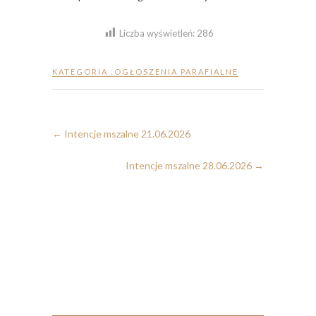
Liczba wyświetleń:
286
KATEGORIA :
OGŁOSZENIA PARAFIALNE
←
Intencje mszalne 21.06.2026
Intencje mszalne 28.06.2026
→