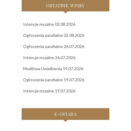
OSTATNIE WPISY
Intencje mszalne 02.08.2026
Ogłoszenia parafialne 02.08.2026
Ogłoszenia parafialne 26.07.2026
Intencje mszalne 26.07.2026
Modlitwa Uwielbienia 19.07.2026
Ogłoszenia parafialne 19.07.2026
Intencje mszalne 19.07.2026
E-OFIARA