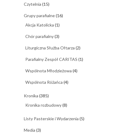
Czytelnia
(15)
Grupy parafialne
(16)
Akcja Katolicka
(1)
Chór parafialny
(3)
Liturgiczna Służba Ołtarza
(2)
Parafialny Zespół CARITAS
(1)
Wspólnota Młodzieżowa
(4)
Wspólnota Różańca
(4)
Kronika
(385)
Kronika rozbudowy
(8)
Listy Pasterskie i Wydarzenia
(5)
Media
(3)