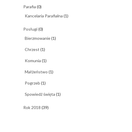
Parafia
(0)
Kancelaria Parafialna
(1)
Posługi
(0)
Bierzmowanie
(1)
Chrzest
(1)
Komunia
(1)
Małżeństwo
(1)
Pogrzeb
(1)
Spowiedź święta
(1)
Rok 2018
(39)