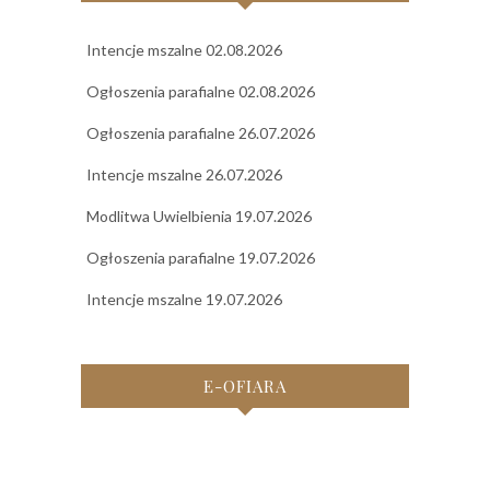
Intencje mszalne 02.08.2026
Ogłoszenia parafialne 02.08.2026
Ogłoszenia parafialne 26.07.2026
Intencje mszalne 26.07.2026
Modlitwa Uwielbienia 19.07.2026
Ogłoszenia parafialne 19.07.2026
Intencje mszalne 19.07.2026
E-OFIARA