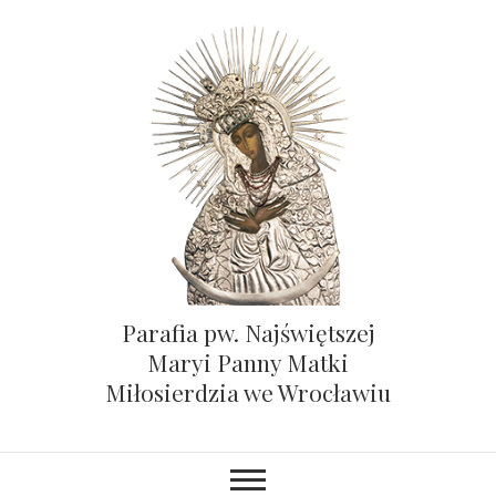
Parafia pw. Najświętszej
Maryi Panny Matki
Miłosierdzia we Wrocławiu