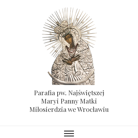
Parafia pw. Najświętszej
Maryi Panny Matki
Miłosierdzia we Wrocławiu