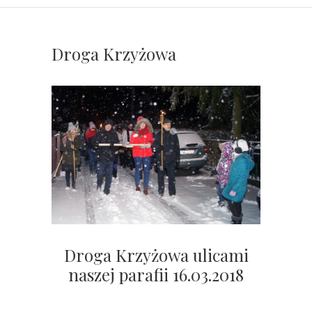
Droga Krzyżowa
Droga Krzyżowa ulicami
naszej parafii 16.03.2018