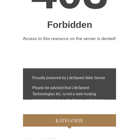
KATEGORIE