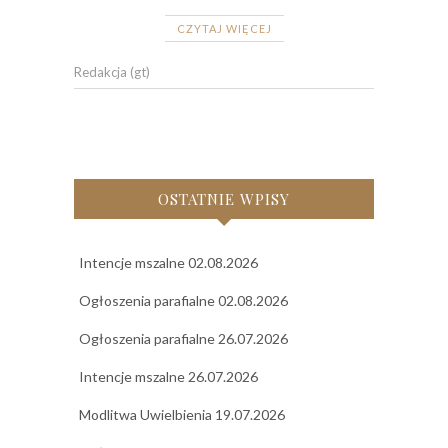
CZYTAJ WIĘCEJ
Redakcja (gt)
OSTATNIE WPISY
Intencje mszalne 02.08.2026
Ogłoszenia parafialne 02.08.2026
Ogłoszenia parafialne 26.07.2026
Intencje mszalne 26.07.2026
Modlitwa Uwielbienia 19.07.2026