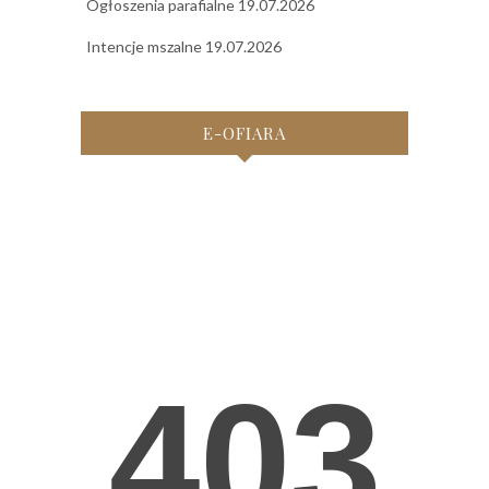
Ogłoszenia parafialne 19.07.2026
Intencje mszalne 19.07.2026
E-OFIARA