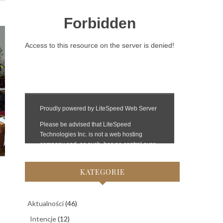
KATEGORIE
Aktualności
(46)
Intencje
(12)