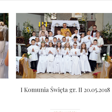
I Komunia Święta gr. II 20.05.2018