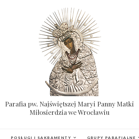
Parafia pw. Najświętszej Maryi Panny Matki
Miłosierdzia we Wrocławiu
POSŁUGI I SAKRAMENTY
GRUPY PARAFIALNE