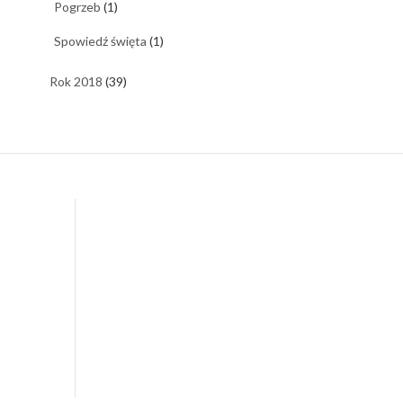
Pogrzeb
(1)
Spowiedź święta
(1)
Rok 2018
(39)