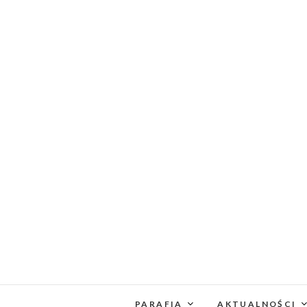
PARAFIA
AKTUALNOŚCI