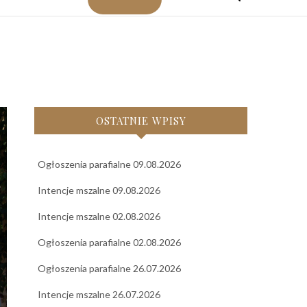
OSTATNIE WPISY
Ogłoszenia parafialne 09.08.2026
Intencje mszalne 09.08.2026
Intencje mszalne 02.08.2026
Ogłoszenia parafialne 02.08.2026
Ogłoszenia parafialne 26.07.2026
Intencje mszalne 26.07.2026