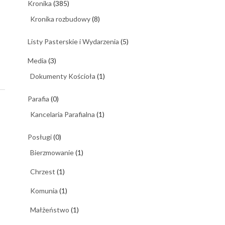
Kronika
(385)
Kronika rozbudowy
(8)
Listy Pasterskie i Wydarzenia
(5)
Media
(3)
Dokumenty Kościoła
(1)
Parafia
(0)
Kancelaria Parafialna
(1)
Posługi
(0)
Bierzmowanie
(1)
Chrzest
(1)
Komunia
(1)
Małżeństwo
(1)