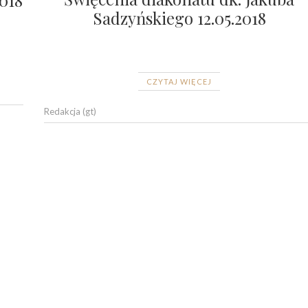
Sadzyńskiego 12.05.2018
CZYTAJ WIĘCEJ
Redakcja (gt)