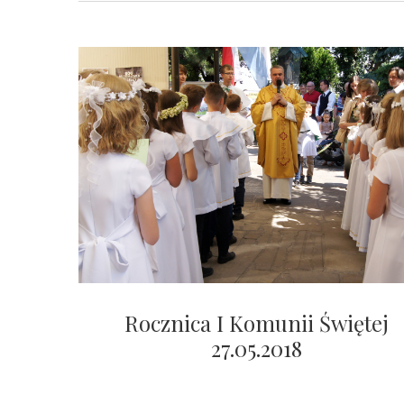
Rocznica I Komunii Świętej
27.05.2018