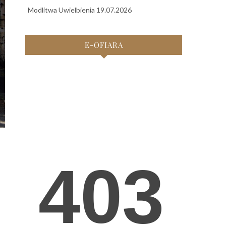
Modlitwa Uwielbienia 19.07.2026
E-OFIARA