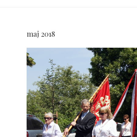
maj 2018