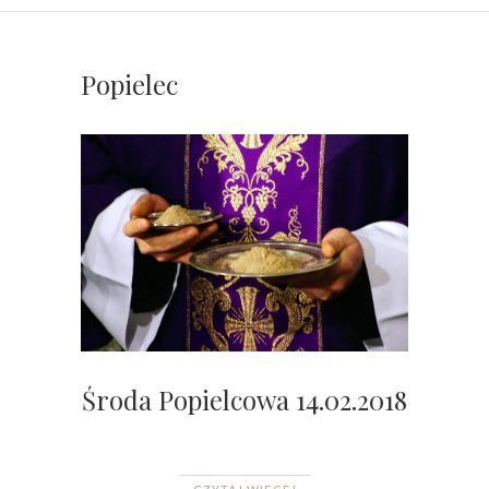
Popielec
Środa Popielcowa 14.02.2018