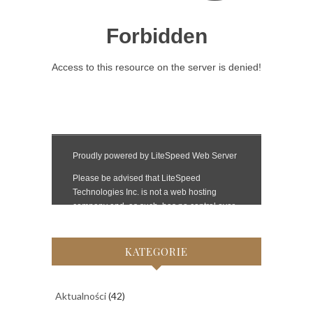
KATEGORIE
Aktualności
(42)