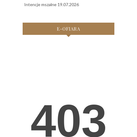
Intencje mszalne 19.07.2026
E-OFIARA