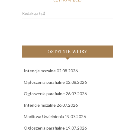
CZYTAJ WIĘCEJ
Redakcja (gt)
OSTATNIE WPISY
Intencje mszalne 02.08.2026
Ogłoszenia parafialne 02.08.2026
Ogłoszenia parafialne 26.07.2026
Intencje mszalne 26.07.2026
Modlitwa Uwielbienia 19.07.2026
Ogłoszenia parafialne 19.07.2026