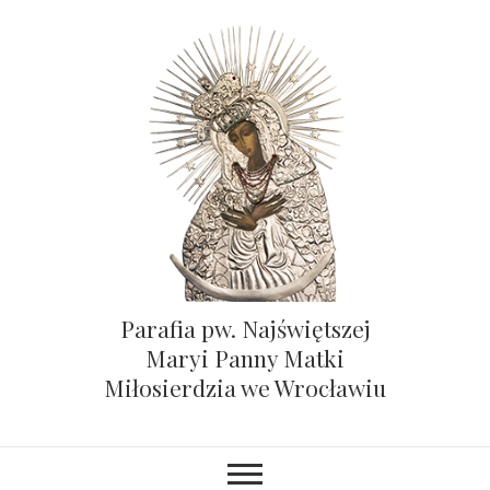
Parafia pw. Najświętszej
Maryi Panny Matki
Miłosierdzia we Wrocławiu