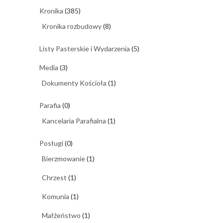
Kronika
(385)
Kronika rozbudowy
(8)
Listy Pasterskie i Wydarzenia
(5)
Media
(3)
Dokumenty Kościoła
(1)
Parafia
(0)
Kancelaria Parafialna
(1)
Posługi
(0)
Bierzmowanie
(1)
Chrzest
(1)
Komunia
(1)
Małżeństwo
(1)