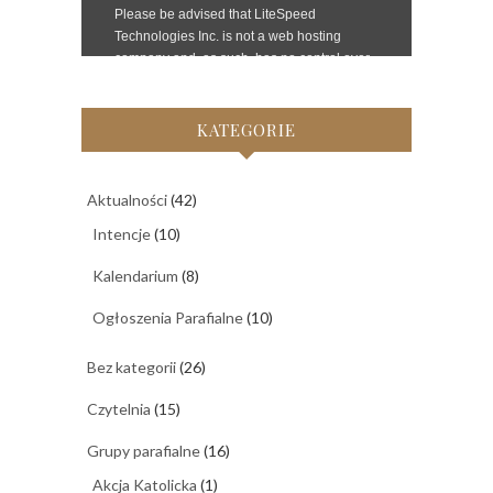
KATEGORIE
Aktualności
(42)
Intencje
(10)
Kalendarium
(8)
Ogłoszenia Parafialne
(10)
Bez kategorii
(26)
Czytelnia
(15)
Grupy parafialne
(16)
Akcja Katolicka
(1)