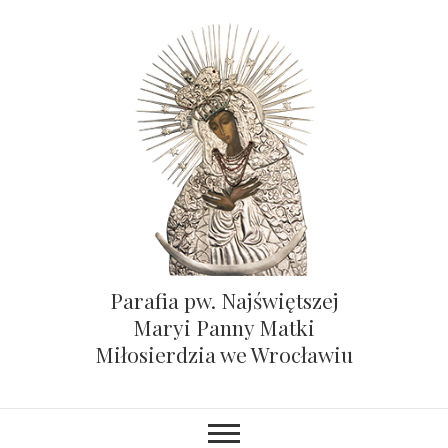
Parafia pw. Najświętszej
Maryi Panny Matki
Miłosierdzia we Wrocławiu