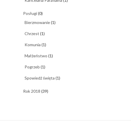
Kancelaria Parafialna
(1)
Posługi
(0)
Bierzmowanie
(1)
Chrzest
(1)
Komunia
(1)
Małżeństwo
(1)
Pogrzeb
(1)
Spowiedź święta
(1)
Rok 2018
(39)