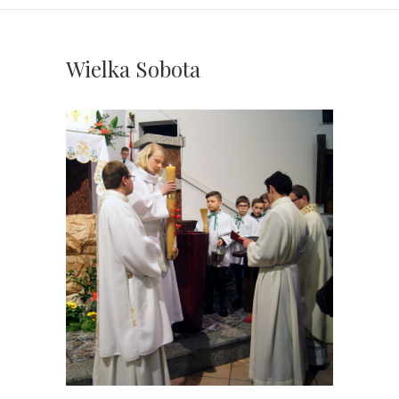
Wielka Sobota