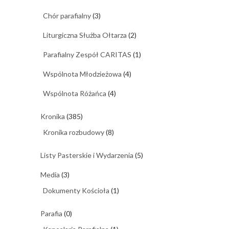
Chór parafialny
(3)
Liturgiczna Służba Ołtarza
(2)
Parafialny Zespół CARITAS
(1)
Wspólnota Młodzieżowa
(4)
Wspólnota Różańca
(4)
Kronika
(385)
Kronika rozbudowy
(8)
Listy Pasterskie i Wydarzenia
(5)
Media
(3)
Dokumenty Kościoła
(1)
Parafia
(0)