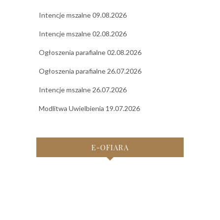
Intencje mszalne 09.08.2026
Intencje mszalne 02.08.2026
Ogłoszenia parafialne 02.08.2026
Ogłoszenia parafialne 26.07.2026
Intencje mszalne 26.07.2026
Modlitwa Uwielbienia 19.07.2026
E-OFIARA