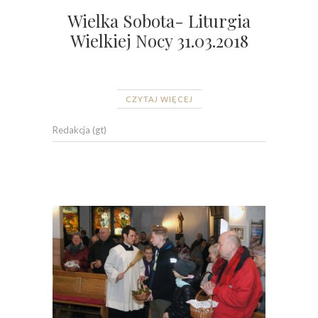
Wielka Sobota- Liturgia
Wielkiej Nocy 31.03.2018
CZYTAJ WIĘCEJ
Redakcja (gt)