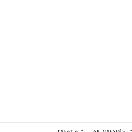
PARAFIA
AKTUALNOŚCI