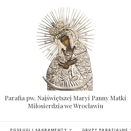
Parafia pw. Najświętszej Maryi Panny Matki
Miłosierdzia we Wrocławiu
POSŁUGI I SAKRAMENTY
GRUPY PARAFIALNE