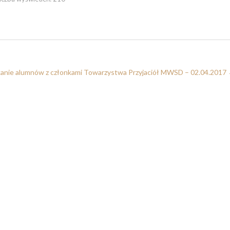
anie alumnów z członkami Towarzystwa Przyjaciół MWSD – 02.04.2017