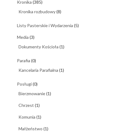
Kronika
(385)
Kronika rozbudowy
(8)
Listy Pasterskie i Wydarzenia
(5)
Media
(3)
Dokumenty Kościoła
(1)
Parafia
(0)
Kancelaria Parafialna
(1)
Posługi
(0)
Bierzmowanie
(1)
Chrzest
(1)
Komunia
(1)
Małżeństwo
(1)