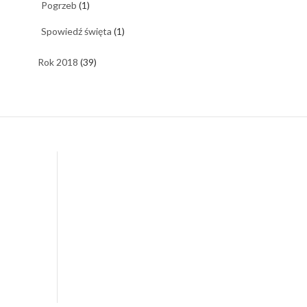
Pogrzeb
(1)
Spowiedź święta
(1)
Rok 2018
(39)