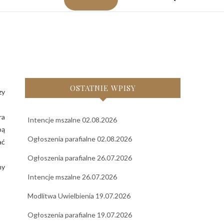
OSTATNIE WPISY
zy
ra
Intencje mszalne 02.08.2026
bą
Ogłoszenia parafialne 02.08.2026
ać
Ogłoszenia parafialne 26.07.2026
my
Intencje mszalne 26.07.2026
Modlitwa Uwielbienia 19.07.2026
Ogłoszenia parafialne 19.07.2026