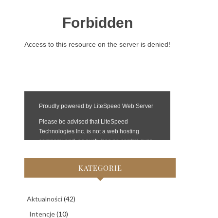
KATEGORIE
Aktualności
(42)
Intencje
(10)