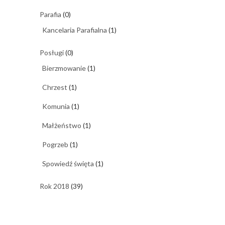
Parafia
(0)
Kancelaria Parafialna
(1)
Posługi
(0)
Bierzmowanie
(1)
Chrzest
(1)
Komunia
(1)
Małżeństwo
(1)
Pogrzeb
(1)
Spowiedź święta
(1)
Rok 2018
(39)