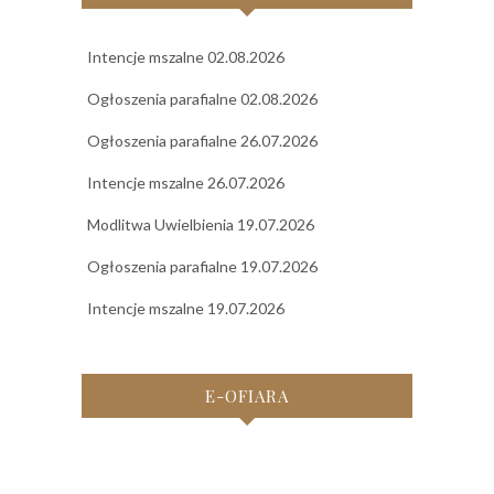
Intencje mszalne 02.08.2026
Ogłoszenia parafialne 02.08.2026
Ogłoszenia parafialne 26.07.2026
Intencje mszalne 26.07.2026
Modlitwa Uwielbienia 19.07.2026
Ogłoszenia parafialne 19.07.2026
Intencje mszalne 19.07.2026
E-OFIARA