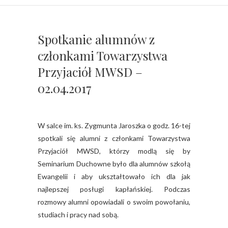
Spotkanie alumnów z
członkami Towarzystwa
Przyjaciół MWSD –
02.04.2017
W salce im. ks. Zygmunta Jaroszka o godz. 16-tej
spotkali się alumni z członkami Towarzystwa
Przyjaciół MWSD, którzy modlą się by
Seminarium Duchowne było dla alumnów szkołą
Ewangelii i aby ukształtowało ich dla jak
najlepszej posługi kapłańskiej. Podczas
rozmowy alumni opowiadali o swoim powołaniu,
studiach i pracy nad sobą.