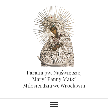
Parafia pw. Najświętszej
Maryi Panny Matki
Miłosierdzia we Wrocławiu