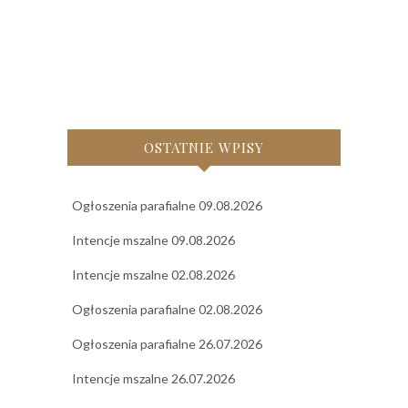
OSTATNIE WPISY
Ogłoszenia parafialne 09.08.2026
Intencje mszalne 09.08.2026
Intencje mszalne 02.08.2026
Ogłoszenia parafialne 02.08.2026
Ogłoszenia parafialne 26.07.2026
Intencje mszalne 26.07.2026