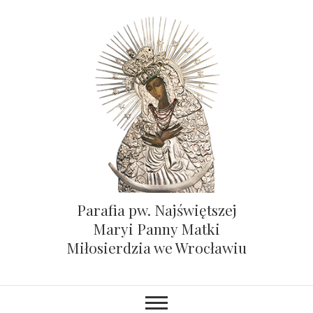
Parafia pw. Najświętszej
Maryi Panny Matki
Miłosierdzia we Wrocławiu