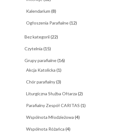
Kalendarium
(8)
Ogłoszenia Parafialne
(12)
Bez kategorii
(22)
Czytelnia
(15)
Grupy parafialne
(16)
Akcja Katolicka
(1)
Chór parafialny
(3)
Liturgiczna Służba Ołtarza
(2)
Parafialny Zespół CARITAS
(1)
Wspólnota Młodzieżowa
(4)
Wspólnota Różańca
(4)