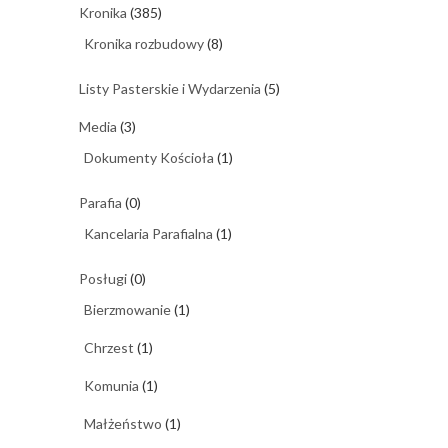
Kronika
(385)
Kronika rozbudowy
(8)
Listy Pasterskie i Wydarzenia
(5)
Media
(3)
Dokumenty Kościoła
(1)
Parafia
(0)
Kancelaria Parafialna
(1)
Posługi
(0)
Bierzmowanie
(1)
Chrzest
(1)
Komunia
(1)
Małżeństwo
(1)