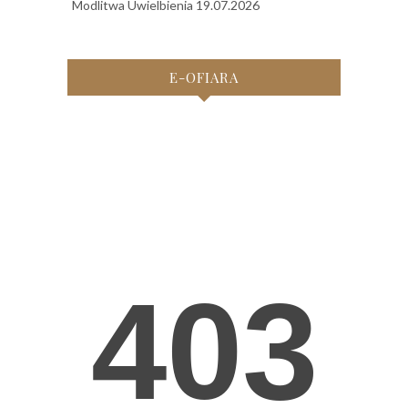
Modlitwa Uwielbienia 19.07.2026
E-OFIARA