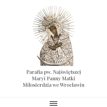
Parafia pw. Najświętszej
Maryi Panny Matki
Miłosierdzia we Wrocławiu