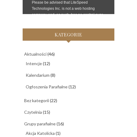
KATEGORIE
Aktualności
(46)
Intencje
(12)
Kalendarium
(8)
Ogłoszenia Parafialne
(12)
Bez kategorii
(22)
Czytelnia
(15)
Grupy parafialne
(16)
Akcja Katolicka
(1)