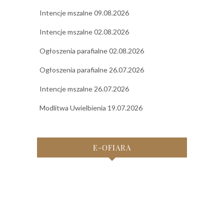
Intencje mszalne 09.08.2026
Intencje mszalne 02.08.2026
Ogłoszenia parafialne 02.08.2026
Ogłoszenia parafialne 26.07.2026
Intencje mszalne 26.07.2026
Modlitwa Uwielbienia 19.07.2026
E-OFIARA