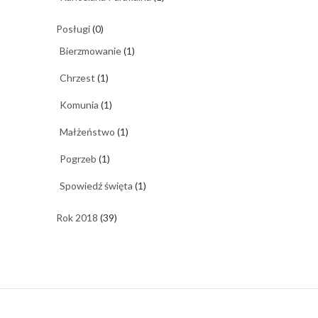
Posługi
(0)
Bierzmowanie
(1)
Chrzest
(1)
Komunia
(1)
Małżeństwo
(1)
Pogrzeb
(1)
Spowiedź święta
(1)
Rok 2018
(39)