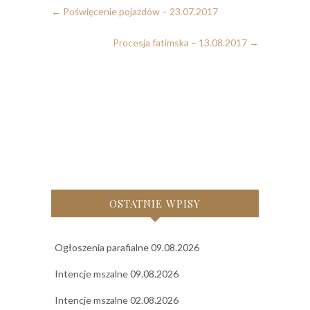
←
Poświęcenie pojazdów – 23.07.2017
Procesja fatimska – 13.08.2017
→
OSTATNIE WPISY
Ogłoszenia parafialne 09.08.2026
Intencje mszalne 09.08.2026
Intencje mszalne 02.08.2026