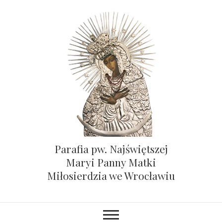
Parafia pw. Najświętszej
Maryi Panny Matki
Miłosierdzia we Wrocławiu