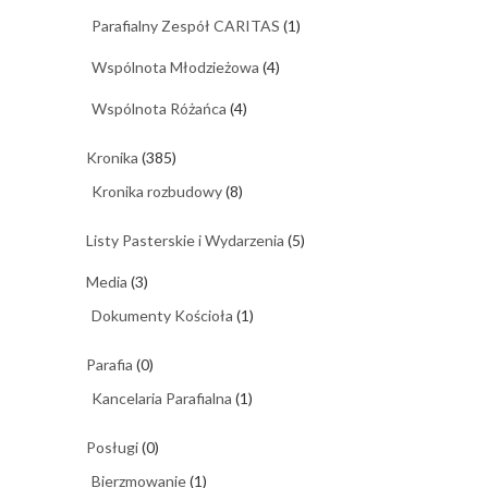
Parafialny Zespół CARITAS
(1)
Wspólnota Młodzieżowa
(4)
Wspólnota Różańca
(4)
Kronika
(385)
Kronika rozbudowy
(8)
Listy Pasterskie i Wydarzenia
(5)
Media
(3)
Dokumenty Kościoła
(1)
Parafia
(0)
Kancelaria Parafialna
(1)
Posługi
(0)
Bierzmowanie
(1)