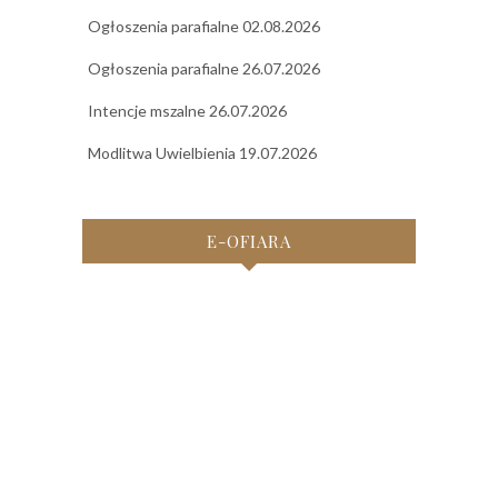
Ogłoszenia parafialne 02.08.2026
Ogłoszenia parafialne 26.07.2026
Intencje mszalne 26.07.2026
Modlitwa Uwielbienia 19.07.2026
E-OFIARA