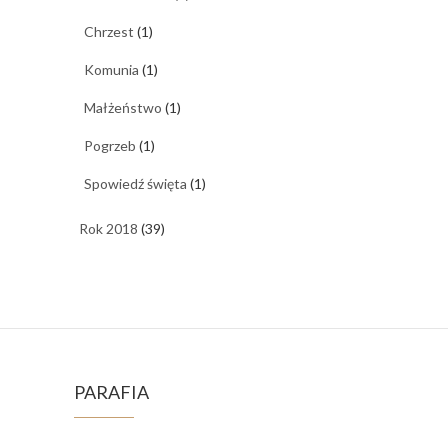
Chrzest
(1)
Komunia
(1)
Małżeństwo
(1)
Pogrzeb
(1)
Spowiedź święta
(1)
Rok 2018
(39)
PARAFIA