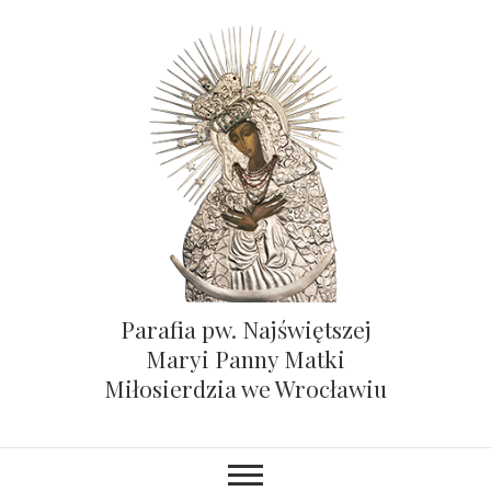
Parafia pw. Najświętszej
Maryi Panny Matki
Miłosierdzia we Wrocławiu