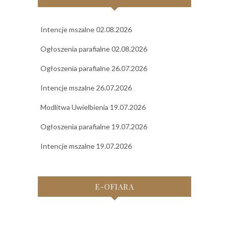
Intencje mszalne 02.08.2026
Ogłoszenia parafialne 02.08.2026
Ogłoszenia parafialne 26.07.2026
Intencje mszalne 26.07.2026
Modlitwa Uwielbienia 19.07.2026
Ogłoszenia parafialne 19.07.2026
Intencje mszalne 19.07.2026
E-OFIARA