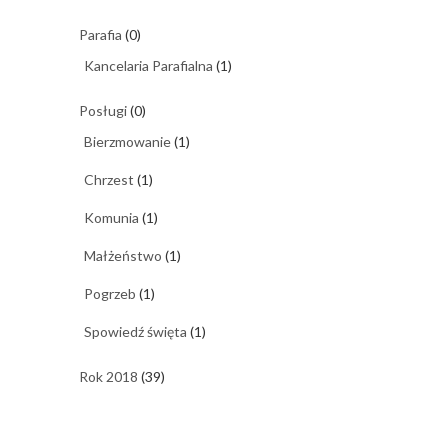
Parafia
(0)
Kancelaria Parafialna
(1)
Posługi
(0)
Bierzmowanie
(1)
Chrzest
(1)
Komunia
(1)
Małżeństwo
(1)
Pogrzeb
(1)
Spowiedź święta
(1)
Rok 2018
(39)