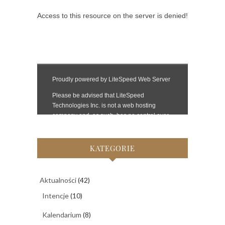
KATEGORIE
Aktualności
(42)
Intencje
(10)
Kalendarium
(8)