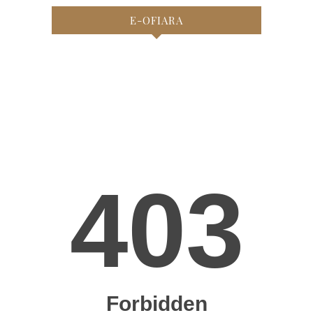
E-OFIARA