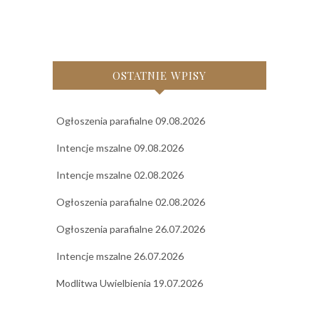
OSTATNIE WPISY
Ogłoszenia parafialne 09.08.2026
Intencje mszalne 09.08.2026
Intencje mszalne 02.08.2026
Ogłoszenia parafialne 02.08.2026
Ogłoszenia parafialne 26.07.2026
Intencje mszalne 26.07.2026
Modlitwa Uwielbienia 19.07.2026