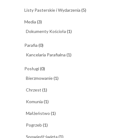
Listy Pasterskie i Wydarzenia
(5)
Media
(3)
Dokumenty Kościoła
(1)
Parafia
(0)
Kancelaria Parafialna
(1)
Posługi
(0)
Bierzmowanie
(1)
Chrzest
(1)
Komunia
(1)
Małżeństwo
(1)
Pogrzeb
(1)
Spowiedź święta
(1)