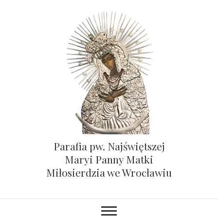
Parafia pw. Najświętszej
Maryi Panny Matki
Miłosierdzia we Wrocławiu