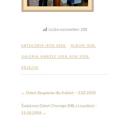
Liczba wyświetleń:
288
KATEGORIA :
ROK 2018
ALBUM
,
DSK
,
GALERIA
,
MARZEC 2018
,
ROK 2018
,
ZDJĘCIA
←
Dzień Skupienia dla Kobiet – 3.02.2018
Światowy Dzień Chorego (MB z Lourdes) –
11.02.2018
→