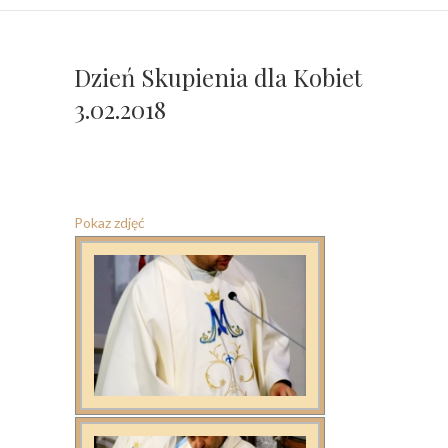
Dzień Skupienia dla Kobiet
3.02.2018
Pokaz zdjęć