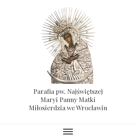
Parafia pw. Najświętszej
Maryi Panny Matki
Miłosierdzia we Wrocławiu