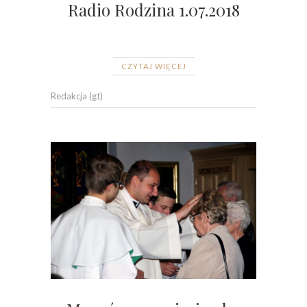
Radio Rodzina 1.07.2018
CZYTAJ WIĘCEJ
Redakcja (gt)