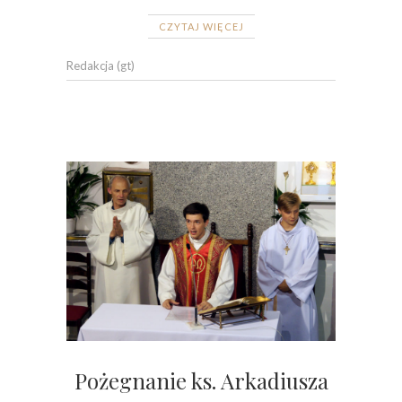
CZYTAJ WIĘCEJ
Redakcja (gt)
Pożegnanie ks. Arkadiusza