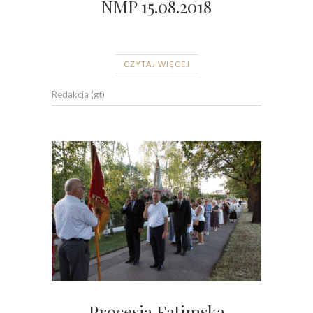
NMP 15.08.2018
CZYTAJ WIĘCEJ
Redakcja (gt)
Procesja Fatimska