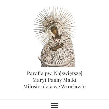
Parafia pw. Najświętszej
Maryi Panny Matki
Miłosierdzia we Wrocławiu