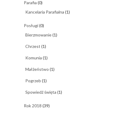
Parafia
(0)
Kancelaria Parafialna
(1)
Posługi
(0)
Bierzmowanie
(1)
Chrzest
(1)
Komunia
(1)
Małżeństwo
(1)
Pogrzeb
(1)
Spowiedź święta
(1)
Rok 2018
(39)