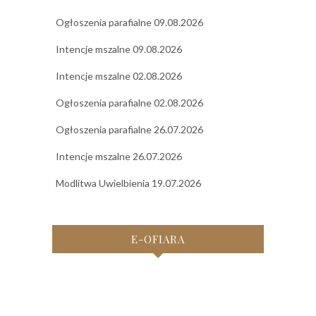
Ogłoszenia parafialne 09.08.2026
Intencje mszalne 09.08.2026
Intencje mszalne 02.08.2026
Ogłoszenia parafialne 02.08.2026
Ogłoszenia parafialne 26.07.2026
Intencje mszalne 26.07.2026
Modlitwa Uwielbienia 19.07.2026
E-OFIARA