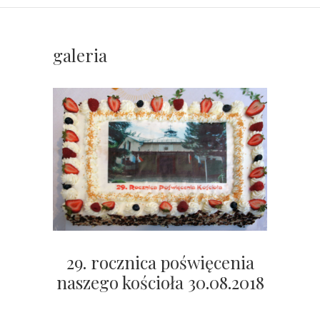
galeria
29. rocznica poświęcenia
naszego kościoła 30.08.2018