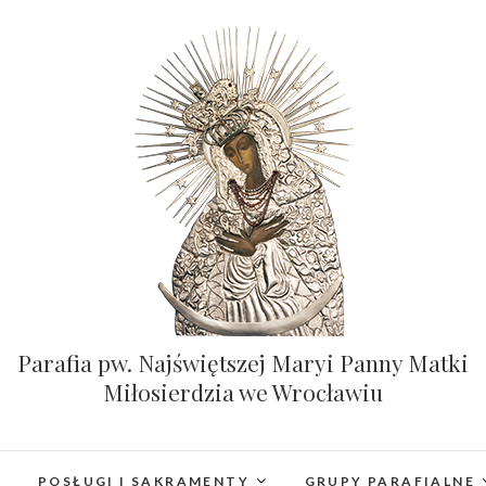
Parafia pw. Najświętszej Maryi Panny Matki
Miłosierdzia we Wrocławiu
POSŁUGI I SAKRAMENTY
GRUPY PARAFIALNE