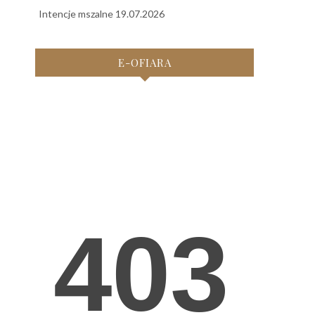
Intencje mszalne 19.07.2026
E-OFIARA