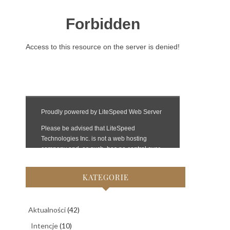
KATEGORIE
Aktualności
(42)
Intencje
(10)