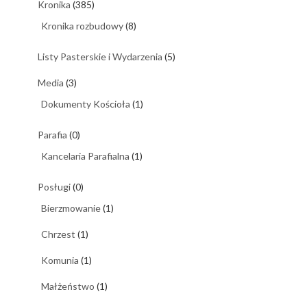
Kronika
(385)
Kronika rozbudowy
(8)
Listy Pasterskie i Wydarzenia
(5)
Media
(3)
Dokumenty Kościoła
(1)
Parafia
(0)
Kancelaria Parafialna
(1)
Posługi
(0)
Bierzmowanie
(1)
Chrzest
(1)
Komunia
(1)
Małżeństwo
(1)