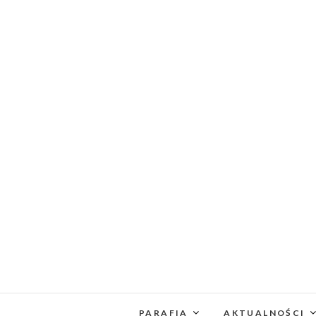
PARAFIA
AKTUALNOŚCI