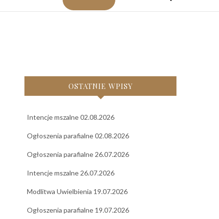
OSTATNIE WPISY
Intencje mszalne 02.08.2026
Ogłoszenia parafialne 02.08.2026
Ogłoszenia parafialne 26.07.2026
Intencje mszalne 26.07.2026
Modlitwa Uwielbienia 19.07.2026
Ogłoszenia parafialne 19.07.2026