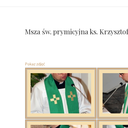
Msza św. prymicyjna ks. Krzysztof
Pokaz zdjęć