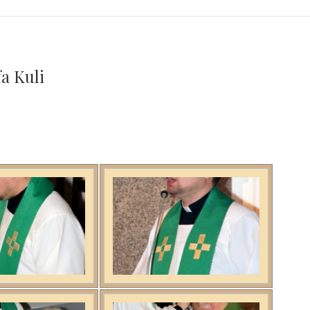
a Kuli