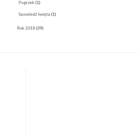
Pogrzeb
(1)
Spowiedź święta
(1)
Rok 2018
(39)