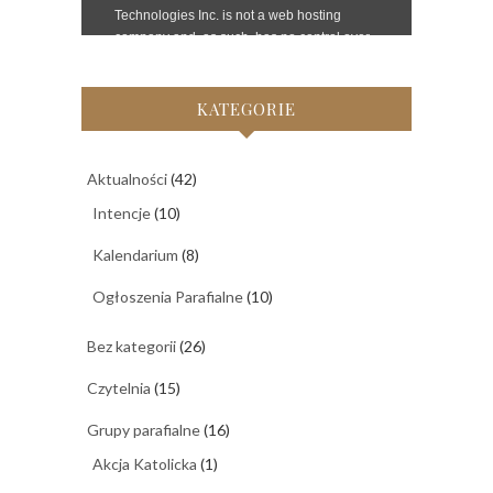
KATEGORIE
Aktualności
(42)
Intencje
(10)
Kalendarium
(8)
Ogłoszenia Parafialne
(10)
Bez kategorii
(26)
Czytelnia
(15)
Grupy parafialne
(16)
Akcja Katolicka
(1)