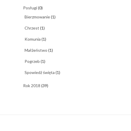
Posługi
(0)
Bierzmowanie
(1)
Chrzest
(1)
Komunia
(1)
Małżeństwo
(1)
Pogrzeb
(1)
Spowiedź święta
(1)
Rok 2018
(39)