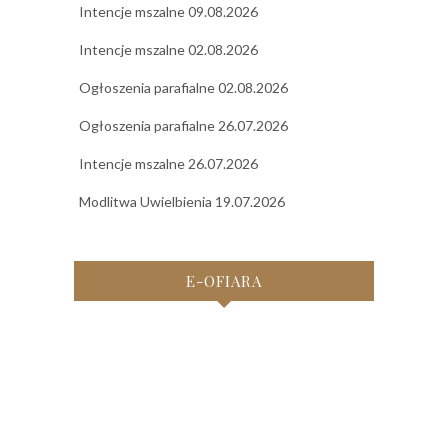
Intencje mszalne 09.08.2026
Intencje mszalne 02.08.2026
Ogłoszenia parafialne 02.08.2026
Ogłoszenia parafialne 26.07.2026
Intencje mszalne 26.07.2026
Modlitwa Uwielbienia 19.07.2026
E-OFIARA