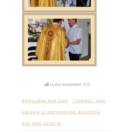
Liczba wyświetleń:
255
KATEGORIA :
ROK 2018
CZERWIEC 2018
,
GALERIA
,
O. DEZYDERIUSZ
,
ROCZNICA
,
ROK 2018
,
ZDJĘCIA