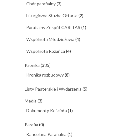
Chór parafialny
(3)
Liturgiczna Służba Ołtarza
(2)
Parafialny Zespół CARITAS
(1)
Wspólnota Młodzieżowa
(4)
Wspólnota Różańca
(4)
Kronika
(385)
Kronika rozbudowy
(8)
Listy Pasterskie i Wydarzenia
(5)
Media
(3)
Dokumenty Kościoła
(1)
Parafia
(0)
Kancelaria Parafialna
(1)