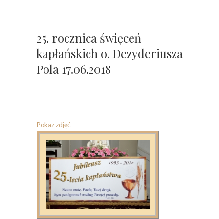
25. rocznica święceń
kapłańskich o. Dezyderiusza
Pola 17.06.2018
Pokaz zdjęć