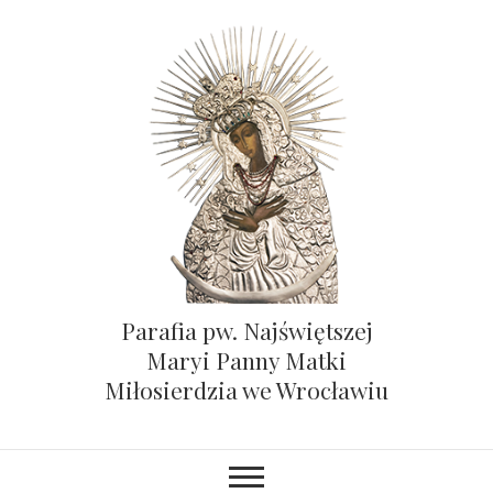
Parafia pw. Najświętszej
Maryi Panny Matki
Miłosierdzia we Wrocławiu