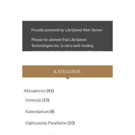
KATEGORIE
Aktualności
(42)
Intencje
(10)
Kalendarium
(8)
Ogłoszenia Parafialne
(10)