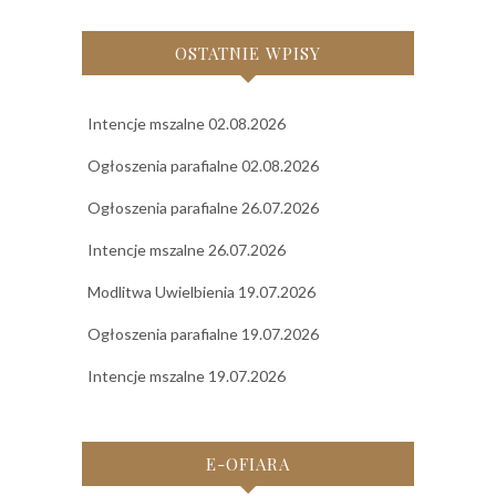
OSTATNIE WPISY
Intencje mszalne 02.08.2026
Ogłoszenia parafialne 02.08.2026
Ogłoszenia parafialne 26.07.2026
Intencje mszalne 26.07.2026
Modlitwa Uwielbienia 19.07.2026
Ogłoszenia parafialne 19.07.2026
Intencje mszalne 19.07.2026
E-OFIARA