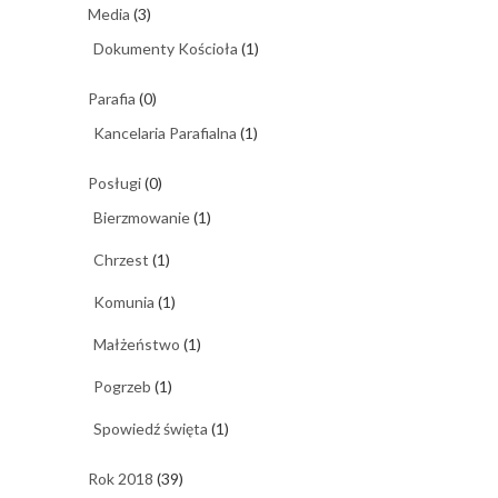
Media
(3)
Dokumenty Kościoła
(1)
Parafia
(0)
Kancelaria Parafialna
(1)
Posługi
(0)
Bierzmowanie
(1)
Chrzest
(1)
Komunia
(1)
Małżeństwo
(1)
Pogrzeb
(1)
Spowiedź święta
(1)
Rok 2018
(39)