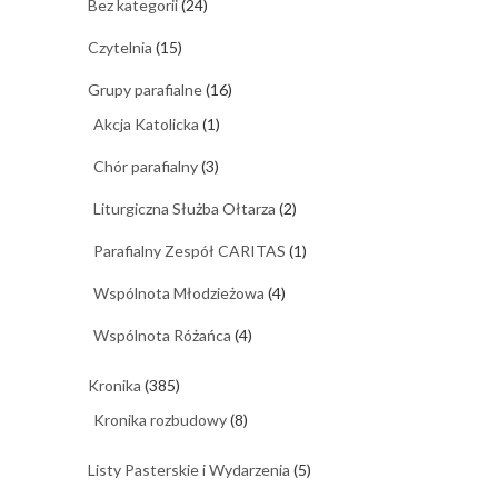
Bez kategorii
(24)
Czytelnia
(15)
Grupy parafialne
(16)
Akcja Katolicka
(1)
Chór parafialny
(3)
Liturgiczna Służba Ołtarza
(2)
Parafialny Zespół CARITAS
(1)
Wspólnota Młodzieżowa
(4)
Wspólnota Różańca
(4)
Kronika
(385)
Kronika rozbudowy
(8)
Listy Pasterskie i Wydarzenia
(5)