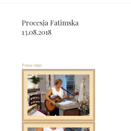
Procesja Fatimska
13.08.2018
Pokaz zdjęć