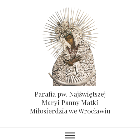
Parafia pw. Najświętszej
Maryi Panny Matki
Miłosierdzia we Wrocławiu