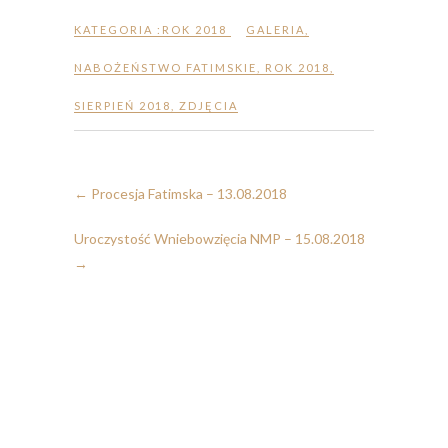
KATEGORIA :
ROK 2018
GALERIA
,
NABOŻEŃSTWO FATIMSKIE
,
ROK 2018
,
SIERPIEŃ 2018
,
ZDJĘCIA
←
Procesja Fatimska – 13.08.2018
Uroczystość Wniebowzięcia NMP – 15.08.2018
→