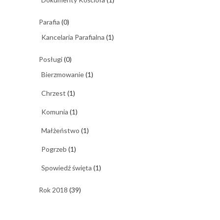
Parafia
(0)
Kancelaria Parafialna
(1)
Posługi
(0)
Bierzmowanie
(1)
Chrzest
(1)
Komunia
(1)
Małżeństwo
(1)
Pogrzeb
(1)
Spowiedź święta
(1)
Rok 2018
(39)