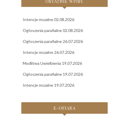
OSTATNIE WPISY
Intencje mszalne 02.08.2026
Ogłoszenia parafialne 02.08.2026
Ogłoszenia parafialne 26.07.2026
Intencje mszalne 26.07.2026
Modlitwa Uwielbienia 19.07.2026
Ogłoszenia parafialne 19.07.2026
Intencje mszalne 19.07.2026
E-OFIARA