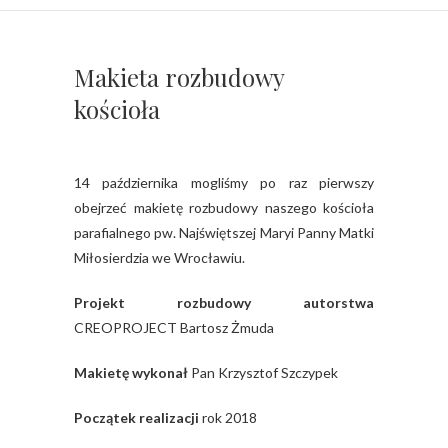
Makieta rozbudowy
kościoła
14 października mogliśmy po raz pierwszy
obejrzeć makietę rozbudowy naszego kościoła
parafialnego pw. Najświętszej Maryi Panny Matki
Miłosierdzia we Wrocławiu.
Projekt rozbudowy autorstwa
CREOPROJECT Bartosz Żmuda
Makietę wykonał
Pan Krzysztof Szczypek
Początek realizacji
rok 2018