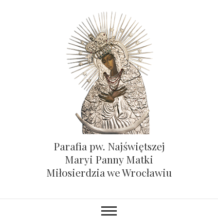
Parafia pw. Najświętszej
Maryi Panny Matki
Miłosierdzia we Wrocławiu