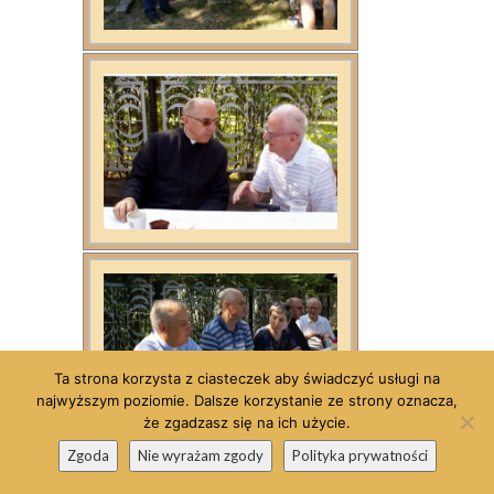
Ta strona korzysta z ciasteczek aby świadczyć usługi na
najwyższym poziomie. Dalsze korzystanie ze strony oznacza,
że zgadzasz się na ich użycie.
Zgoda
Nie wyrażam zgody
Polityka prywatności