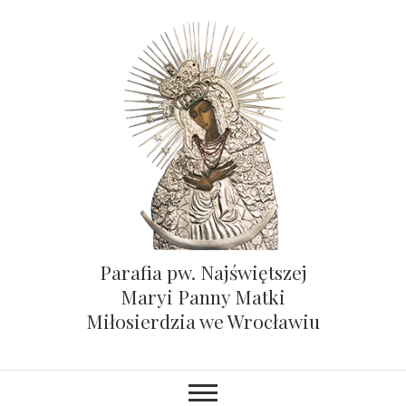
Parafia pw. Najświętszej
Maryi Panny Matki
Miłosierdzia we Wrocławiu