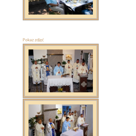
Pokaz zdjęć