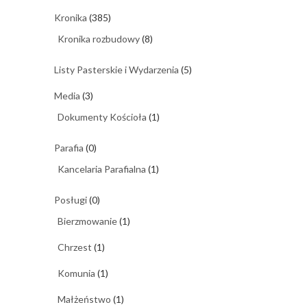
Kronika
(385)
Kronika rozbudowy
(8)
Listy Pasterskie i Wydarzenia
(5)
Media
(3)
Dokumenty Kościoła
(1)
Parafia
(0)
Kancelaria Parafialna
(1)
Posługi
(0)
Bierzmowanie
(1)
Chrzest
(1)
Komunia
(1)
Małżeństwo
(1)