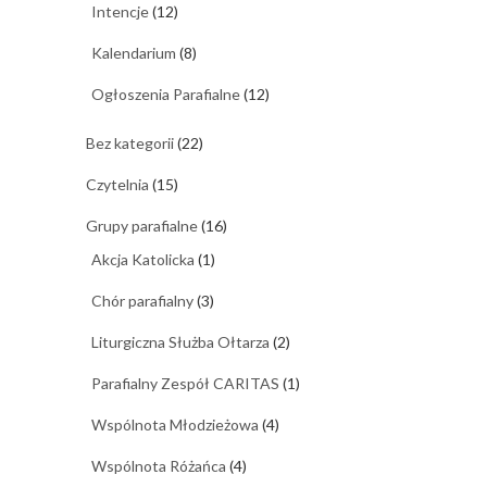
Intencje
(12)
Kalendarium
(8)
Ogłoszenia Parafialne
(12)
Bez kategorii
(22)
Czytelnia
(15)
Grupy parafialne
(16)
Akcja Katolicka
(1)
Chór parafialny
(3)
Liturgiczna Służba Ołtarza
(2)
Parafialny Zespół CARITAS
(1)
Wspólnota Młodzieżowa
(4)
Wspólnota Różańca
(4)