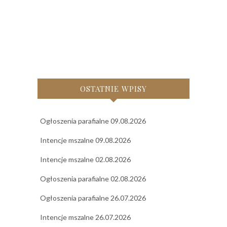
OSTATNIE WPISY
Ogłoszenia parafialne 09.08.2026
Intencje mszalne 09.08.2026
Intencje mszalne 02.08.2026
Ogłoszenia parafialne 02.08.2026
Ogłoszenia parafialne 26.07.2026
Intencje mszalne 26.07.2026