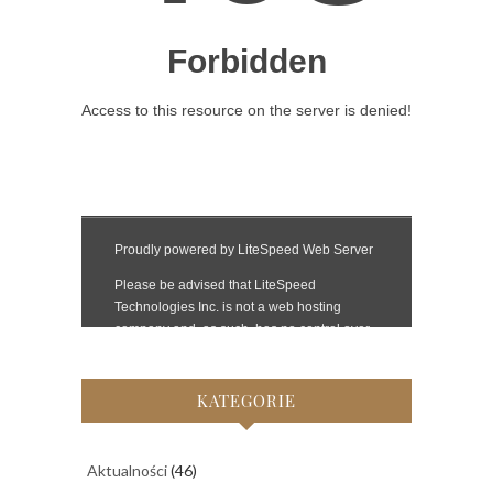
KATEGORIE
Aktualności
(46)