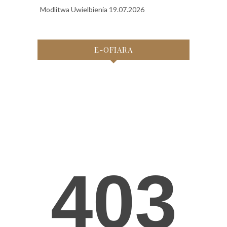
Modlitwa Uwielbienia 19.07.2026
E-OFIARA