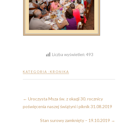
Liczba wyświetleń:
493
KATEGORIA :
KRONIKA
←
Uroczysta Msza św. z okazji 30. rocznicy
poświęcenia naszej świątyni i piknik 31.08.2019
Stan surowy zamknięty – 19.10.2019
→