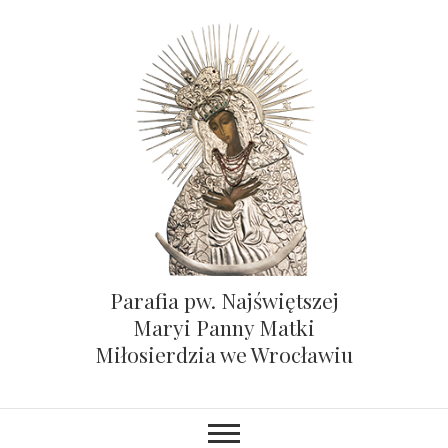
Parafia pw. Najświętszej
Maryi Panny Matki
Miłosierdzia we Wrocławiu