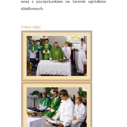
wraz z poczęstunkiem na terenie ogródków
działkowych.
Pokaz zdjęć