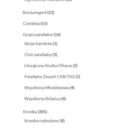
Bez kategorii
(22)
Czytelnia
(15)
Grupy parafialne
(16)
Akcja Katolicka
(1)
Chór parafialny
(3)
Liturgiczna Służba Ołtarza
(2)
Parafialny Zespół CARITAS
(1)
Wspólnota Młodzieżowa
(4)
Wspólnota Różańca
(4)
Kronika
(385)
Kronika rozbudowy
(8)