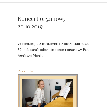
Koncert organowy
20.10.2019
W niedzielę 20 października z okazji Jubileuszu
30-lecia parafii odbył się koncert organowy Pani
Agnieszki Płonki.
Pokaz zdjęć