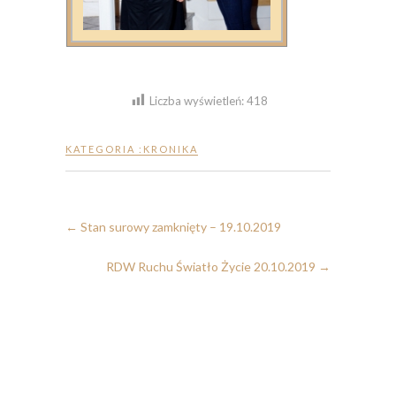
Liczba wyświetleń:
418
KATEGORIA :
KRONIKA
←
Stan surowy zamknięty – 19.10.2019
RDW Ruchu Światło Życie 20.10.2019
→