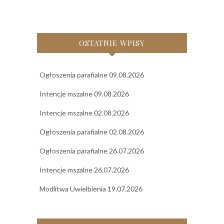
OSTATNIE WPISY
Ogłoszenia parafialne 09.08.2026
Intencje mszalne 09.08.2026
Intencje mszalne 02.08.2026
Ogłoszenia parafialne 02.08.2026
Ogłoszenia parafialne 26.07.2026
Intencje mszalne 26.07.2026
Modlitwa Uwielbienia 19.07.2026