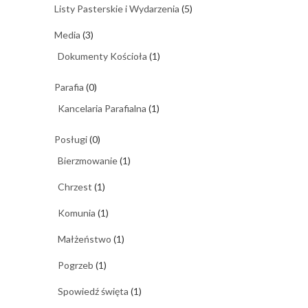
Listy Pasterskie i Wydarzenia
(5)
Media
(3)
Dokumenty Kościoła
(1)
Parafia
(0)
Kancelaria Parafialna
(1)
Posługi
(0)
Bierzmowanie
(1)
Chrzest
(1)
Komunia
(1)
Małżeństwo
(1)
Pogrzeb
(1)
Spowiedź święta
(1)