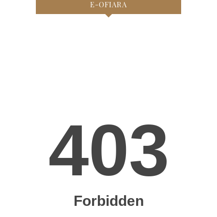
E-OFIARA