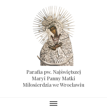
Parafia pw. Najświętszej
Maryi Panny Matki
Miłosierdzia we Wrocławiu