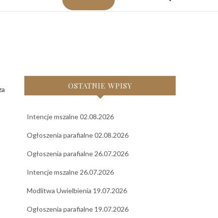
OSTATNIE WPISY
Intencje mszalne 02.08.2026
Ogłoszenia parafialne 02.08.2026
Ogłoszenia parafialne 26.07.2026
Intencje mszalne 26.07.2026
Modlitwa Uwielbienia 19.07.2026
Ogłoszenia parafialne 19.07.2026