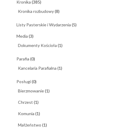
Kronika
(385)
Kronika rozbudowy
(8)
Listy Pasterskie i Wydarzenia
(5)
Media
(3)
Dokumenty Kościoła
(1)
Parafia
(0)
Kancelaria Parafialna
(1)
Posługi
(0)
Bierzmowanie
(1)
Chrzest
(1)
Komunia
(1)
Małżeństwo
(1)