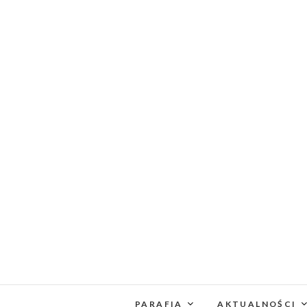
PARAFIA
AKTUALNOŚCI