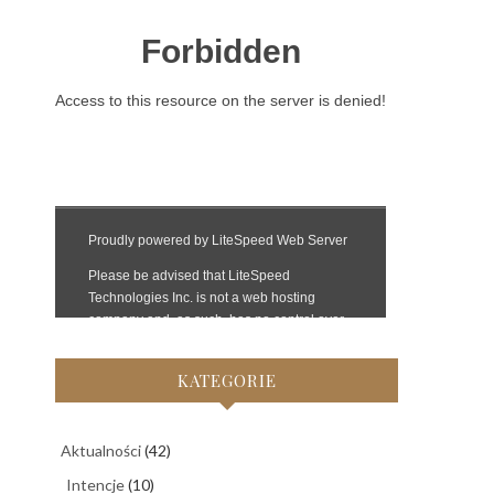
KATEGORIE
Aktualności
(42)
Intencje
(10)