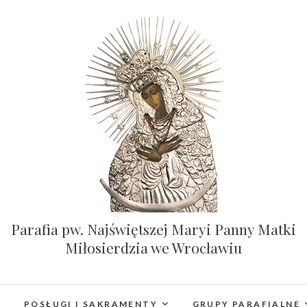
Parafia pw. Najświętszej Maryi Panny Matki
Miłosierdzia we Wrocławiu
POSŁUGI I SAKRAMENTY
GRUPY PARAFIALNE