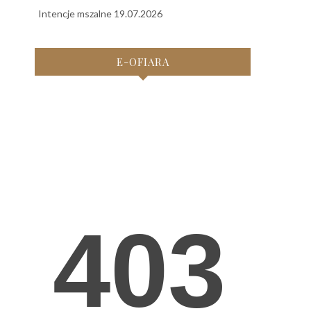
Intencje mszalne 19.07.2026
E-OFIARA