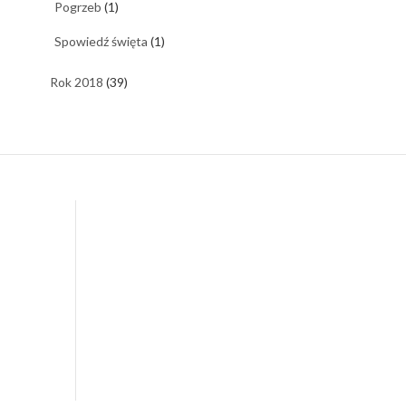
Pogrzeb
(1)
Spowiedź święta
(1)
Rok 2018
(39)