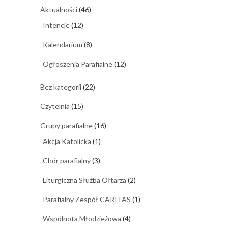
Aktualności
(46)
Intencje
(12)
Kalendarium
(8)
Ogłoszenia Parafialne
(12)
Bez kategorii
(22)
Czytelnia
(15)
Grupy parafialne
(16)
Akcja Katolicka
(1)
Chór parafialny
(3)
Liturgiczna Służba Ołtarza
(2)
Parafialny Zespół CARITAS
(1)
Wspólnota Młodzieżowa
(4)