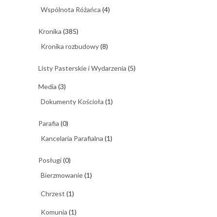
Wspólnota Różańca
(4)
Kronika
(385)
Kronika rozbudowy
(8)
Listy Pasterskie i Wydarzenia
(5)
Media
(3)
Dokumenty Kościoła
(1)
Parafia
(0)
Kancelaria Parafialna
(1)
Posługi
(0)
Bierzmowanie
(1)
Chrzest
(1)
Komunia
(1)