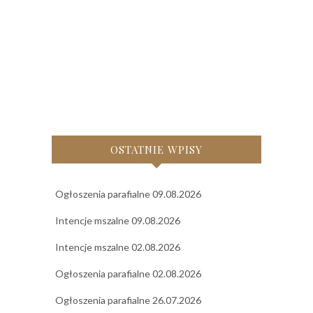
OSTATNIE WPISY
Ogłoszenia parafialne 09.08.2026
Intencje mszalne 09.08.2026
Intencje mszalne 02.08.2026
Ogłoszenia parafialne 02.08.2026
Ogłoszenia parafialne 26.07.2026