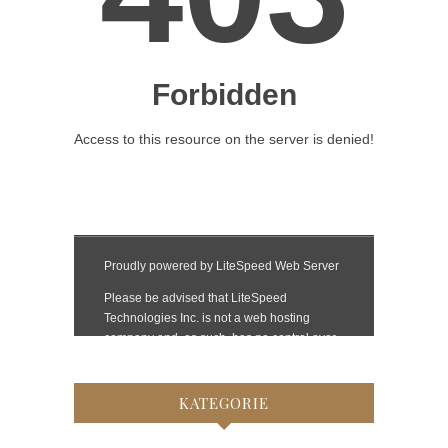
KATEGORIE