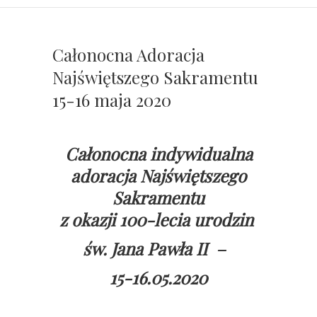
Całonocna Adoracja
Najświętszego Sakramentu
15-16 maja 2020
Całonocna indywidualna
adoracja Najświętszego
Sakramentu
z okazji 100-lecia urodzin
św. Jana Pawła II –
15-16.05.2020