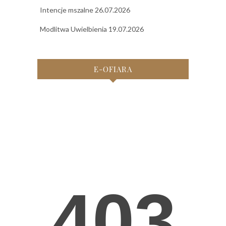
Intencje mszalne 26.07.2026
Modlitwa Uwielbienia 19.07.2026
E-OFIARA