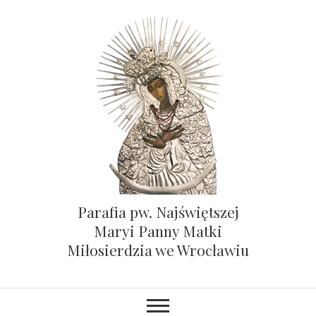
Parafia pw. Najświętszej
Maryi Panny Matki
Miłosierdzia we Wrocławiu