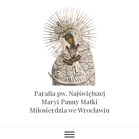
Parafia pw. Najświętszej
Maryi Panny Matki
Miłosierdzia we Wrocławiu