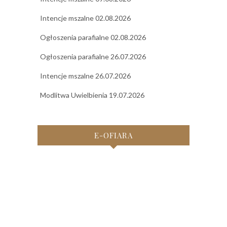
Intencje mszalne 02.08.2026
Ogłoszenia parafialne 02.08.2026
Ogłoszenia parafialne 26.07.2026
Intencje mszalne 26.07.2026
Modlitwa Uwielbienia 19.07.2026
E-OFIARA