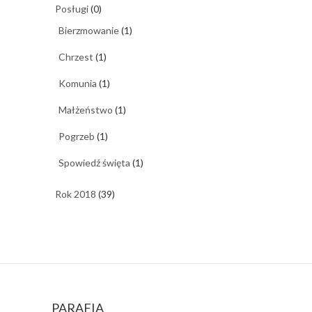
Posługi
(0)
Bierzmowanie
(1)
Chrzest
(1)
Komunia
(1)
Małżeństwo
(1)
Pogrzeb
(1)
Spowiedź święta
(1)
Rok 2018
(39)
PARAFIA