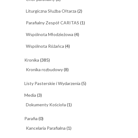
Liturgiczna Służba Ołtarza
(2)
Parafialny Zespół CARITAS
(1)
Wspólnota Młodzieżowa
(4)
Wspólnota Różańca
(4)
Kronika
(385)
Kronika rozbudowy
(8)
Listy Pasterskie i Wydarzenia
(5)
Media
(3)
Dokumenty Kościoła
(1)
Parafia
(0)
Kancelaria Parafialna
(1)