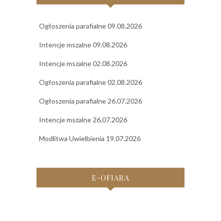
Ogłoszenia parafialne 09.08.2026
Intencje mszalne 09.08.2026
Intencje mszalne 02.08.2026
Ogłoszenia parafialne 02.08.2026
Ogłoszenia parafialne 26.07.2026
Intencje mszalne 26.07.2026
Modlitwa Uwielbienia 19.07.2026
E-OFIARA