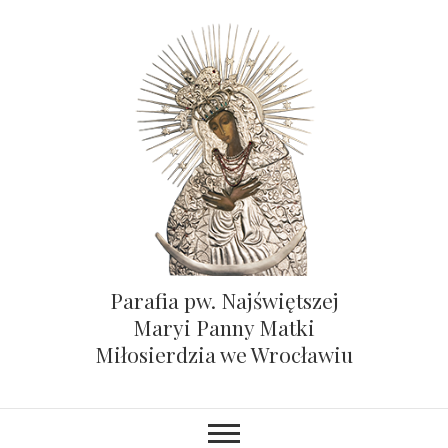
Parafia pw. Najświętszej
Maryi Panny Matki
Miłosierdzia we Wrocławiu