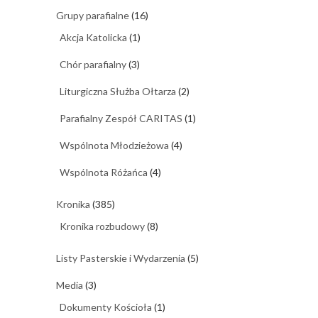
Grupy parafialne
(16)
Akcja Katolicka
(1)
Chór parafialny
(3)
Liturgiczna Służba Ołtarza
(2)
Parafialny Zespół CARITAS
(1)
Wspólnota Młodzieżowa
(4)
Wspólnota Różańca
(4)
Kronika
(385)
Kronika rozbudowy
(8)
Listy Pasterskie i Wydarzenia
(5)
Media
(3)
Dokumenty Kościoła
(1)