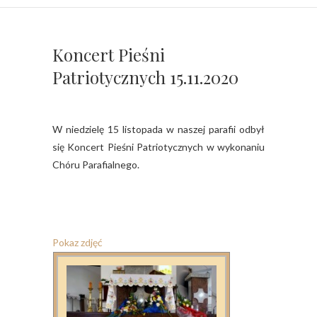
Koncert Pieśni
Patriotycznych 15.11.2020
W niedzielę 15 listopada w naszej parafii odbył
się Koncert Pieśni Patriotycznych w wykonaniu
Chóru Parafialnego.
Pokaz zdjęć