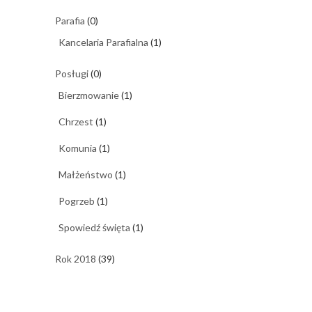
Parafia
(0)
Kancelaria Parafialna
(1)
Posługi
(0)
Bierzmowanie
(1)
Chrzest
(1)
Komunia
(1)
Małżeństwo
(1)
Pogrzeb
(1)
Spowiedź święta
(1)
Rok 2018
(39)