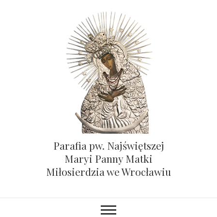
Parafia pw. Najświętszej
Maryi Panny Matki
Miłosierdzia we Wrocławiu