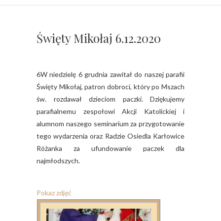
Święty Mikołaj 6.12.2020
6W niedzielę 6 grudnia zawitał do naszej parafii
Święty Mikołaj, patron dobroci, który po Mszach
św. rozdawał dzieciom paczki. Dziękujemy
parafialnemu zespołowi Akcji Katolickiej i
alumnom naszego seminarium za przygotowanie
tego wydarzenia oraz Radzie Osiedla Karłowice
Różanka za ufundowanie paczek dla
najmłodszych.
Pokaz zdjęć