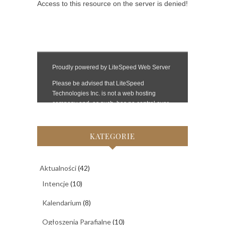
KATEGORIE
Aktualności
(42)
Intencje
(10)
Kalendarium
(8)
Ogłoszenia Parafialne
(10)