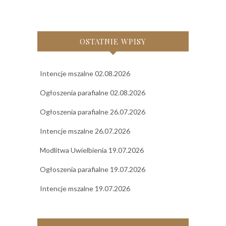
OSTATNIE WPISY
Intencje mszalne 02.08.2026
Ogłoszenia parafialne 02.08.2026
Ogłoszenia parafialne 26.07.2026
Intencje mszalne 26.07.2026
Modlitwa Uwielbienia 19.07.2026
Ogłoszenia parafialne 19.07.2026
Intencje mszalne 19.07.2026