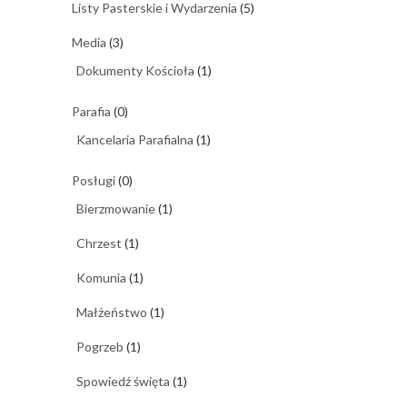
Listy Pasterskie i Wydarzenia
(5)
Media
(3)
Dokumenty Kościoła
(1)
Parafia
(0)
Kancelaria Parafialna
(1)
Posługi
(0)
Bierzmowanie
(1)
Chrzest
(1)
Komunia
(1)
Małżeństwo
(1)
Pogrzeb
(1)
Spowiedź święta
(1)