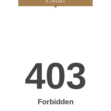
E-OFIARA