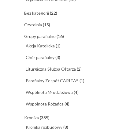
Bez kategorii
(22)
Czytelnia
(15)
Grupy parafialne
(16)
Akcja Katolicka
(1)
Chór parafialny
(3)
Liturgiczna Służba Ołtarza
(2)
Parafialny Zespół CARITAS
(1)
Wspólnota Młodzieżowa
(4)
Wspólnota Różańca
(4)
Kronika
(385)
Kronika rozbudowy
(8)