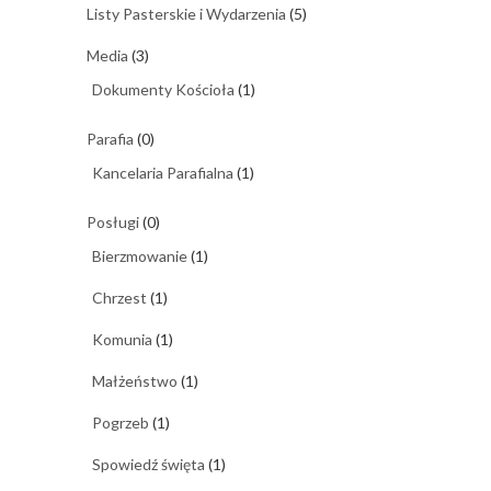
Listy Pasterskie i Wydarzenia
(5)
Media
(3)
Dokumenty Kościoła
(1)
Parafia
(0)
Kancelaria Parafialna
(1)
Posługi
(0)
Bierzmowanie
(1)
Chrzest
(1)
Komunia
(1)
Małżeństwo
(1)
Pogrzeb
(1)
Spowiedź święta
(1)