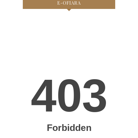
E-OFIARA