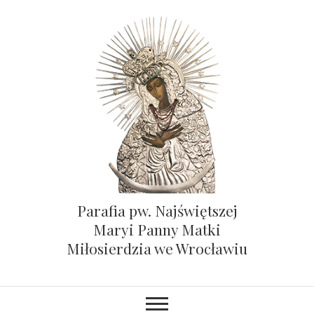
Parafia pw. Najświętszej
Maryi Panny Matki
Miłosierdzia we Wrocławiu