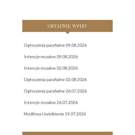
OSTATNIE WPISY
Ogłoszenia parafialne 09.08.2026
Intencje mszalne 09.08.2026
Intencje mszalne 02.08.2026
Ogłoszenia parafialne 02.08.2026
Ogłoszenia parafialne 26.07.2026
Intencje mszalne 26.07.2026
Modlitwa Uwielbienia 19.07.2026