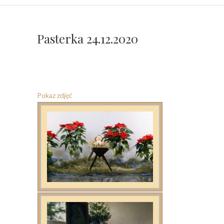
Pasterka 24.12.2020
Pokaz zdjęć