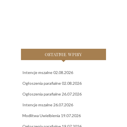
OSTATNIE WPISY
Intencje mszalne 02.08.2026
Ogłoszenia parafialne 02.08.2026
Ogłoszenia parafialne 26.07.2026
Intencje mszalne 26.07.2026
Modlitwa Uwielbienia 19.07.2026
Ogłoszenia parafialne 19.07.2026