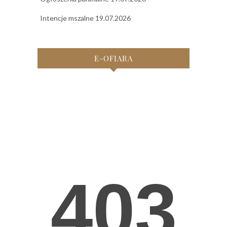
Intencje mszalne 19.07.2026
E-OFIARA