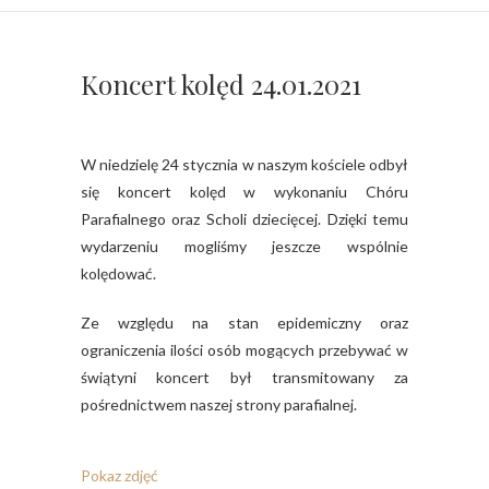
Koncert kolęd 24.01.2021
W niedzielę 24 stycznia w naszym kościele odbył
się koncert kolęd w wykonaniu Chóru
Parafialnego oraz Scholi dziecięcej. Dzięki temu
wydarzeniu mogliśmy jeszcze wspólnie
kolędować.
Ze względu na stan epidemiczny oraz
ograniczenia ilości osób mogących przebywać w
świątyni koncert był transmitowany za
pośrednictwem naszej strony parafialnej.
Pokaz zdjęć