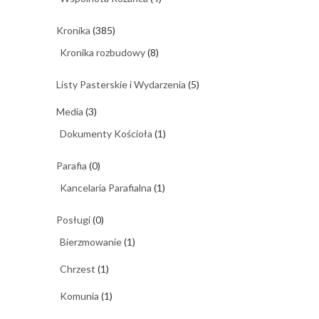
Kronika
(385)
Kronika rozbudowy
(8)
Listy Pasterskie i Wydarzenia
(5)
Media
(3)
Dokumenty Kościoła
(1)
Parafia
(0)
Kancelaria Parafialna
(1)
Posługi
(0)
Bierzmowanie
(1)
Chrzest
(1)
Komunia
(1)