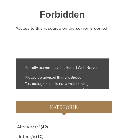
KATEGORIE
Aktualności
(42)
Intencje
(10)