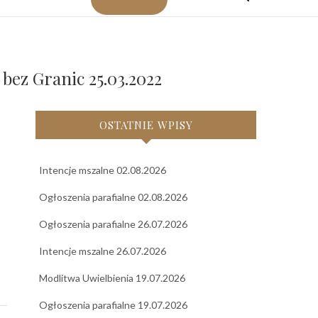
bez Granic 25.03.2022
OSTATNIE WPISY
Intencje mszalne 02.08.2026
Ogłoszenia parafialne 02.08.2026
Ogłoszenia parafialne 26.07.2026
Intencje mszalne 26.07.2026
Modlitwa Uwielbienia 19.07.2026
Ogłoszenia parafialne 19.07.2026