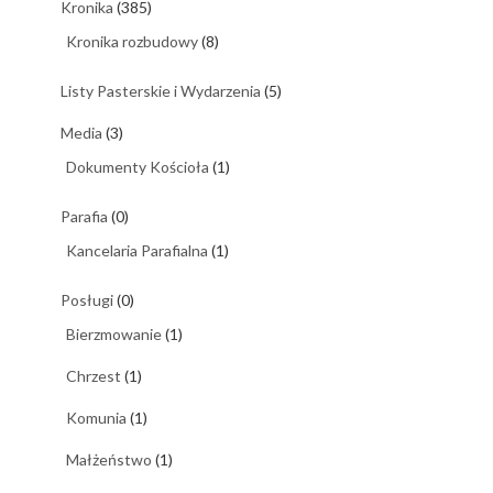
Kronika
(385)
Kronika rozbudowy
(8)
Listy Pasterskie i Wydarzenia
(5)
Media
(3)
Dokumenty Kościoła
(1)
Parafia
(0)
Kancelaria Parafialna
(1)
Posługi
(0)
Bierzmowanie
(1)
Chrzest
(1)
Komunia
(1)
Małżeństwo
(1)