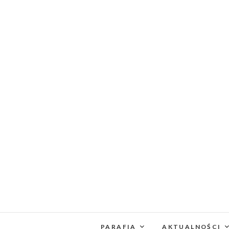
PARAFIA
AKTUALNOŚCI