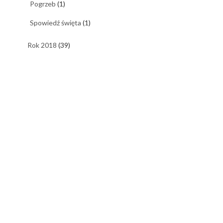
Pogrzeb
(1)
Spowiedź święta
(1)
Rok 2018
(39)