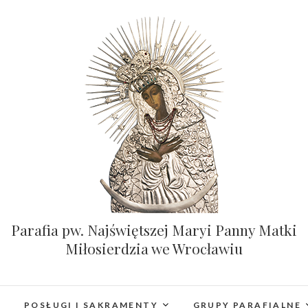
Parafia pw. Najświętszej Maryi Panny Matki
Miłosierdzia we Wrocławiu
POSŁUGI I SAKRAMENTY
GRUPY PARAFIALNE