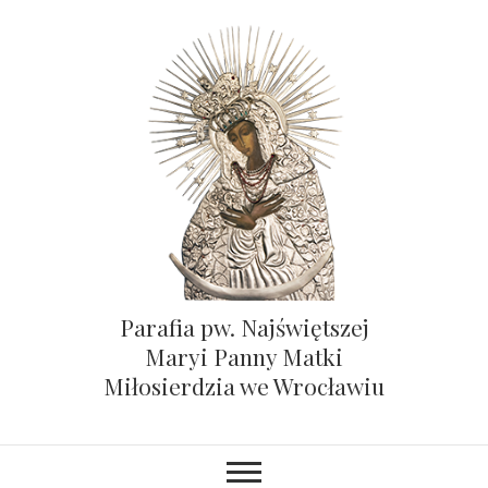
Parafia pw. Najświętszej
Maryi Panny Matki
Miłosierdzia we Wrocławiu