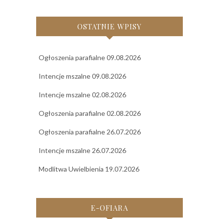
OSTATNIE WPISY
Ogłoszenia parafialne 09.08.2026
Intencje mszalne 09.08.2026
Intencje mszalne 02.08.2026
Ogłoszenia parafialne 02.08.2026
Ogłoszenia parafialne 26.07.2026
Intencje mszalne 26.07.2026
Modlitwa Uwielbienia 19.07.2026
E-OFIARA