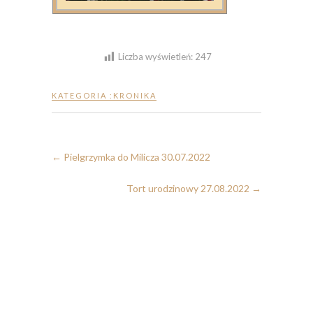
Liczba wyświetleń:
247
KATEGORIA :
KRONIKA
←
Pielgrzymka do Milicza 30.07.2022
Tort urodzinowy 27.08.2022
→