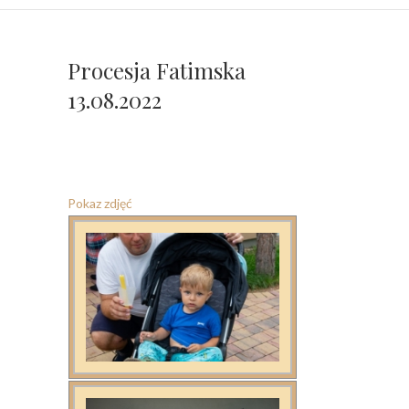
Procesja Fatimska
13.08.2022
Pokaz zdjęć