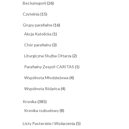
Bez kategorii
(26)
Czytelnia
(15)
Grupy parafialne
(16)
Akcja Katolicka
(1)
Chór parafialny
(3)
Liturgiczna Służba Ołtarza
(2)
Parafialny Zespół CARITAS
(1)
Wspólnota Młodzieżowa
(4)
Wspólnota Różańca
(4)
Kronika
(385)
Kronika rozbudowy
(8)
Listy Pasterskie i Wydarzenia
(5)