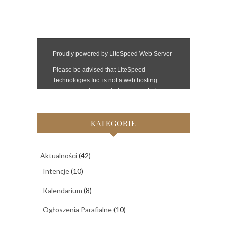
KATEGORIE
Aktualności
(42)
Intencje
(10)
Kalendarium
(8)
Ogłoszenia Parafialne
(10)