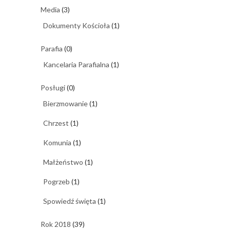
Media
(3)
Dokumenty Kościoła
(1)
Parafia
(0)
Kancelaria Parafialna
(1)
Posługi
(0)
Bierzmowanie
(1)
Chrzest
(1)
Komunia
(1)
Małżeństwo
(1)
Pogrzeb
(1)
Spowiedź święta
(1)
Rok 2018
(39)