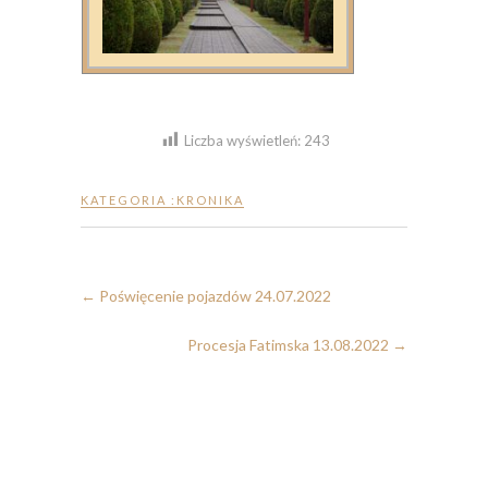
Liczba wyświetleń:
243
KATEGORIA :
KRONIKA
←
Poświęcenie pojazdów 24.07.2022
Procesja Fatimska 13.08.2022
→