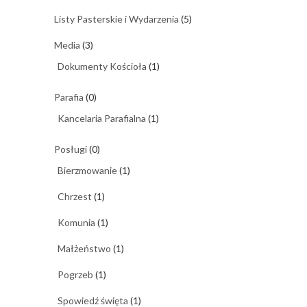
Listy Pasterskie i Wydarzenia
(5)
Media
(3)
Dokumenty Kościoła
(1)
Parafia
(0)
Kancelaria Parafialna
(1)
Posługi
(0)
Bierzmowanie
(1)
Chrzest
(1)
Komunia
(1)
Małżeństwo
(1)
Pogrzeb
(1)
Spowiedź święta
(1)