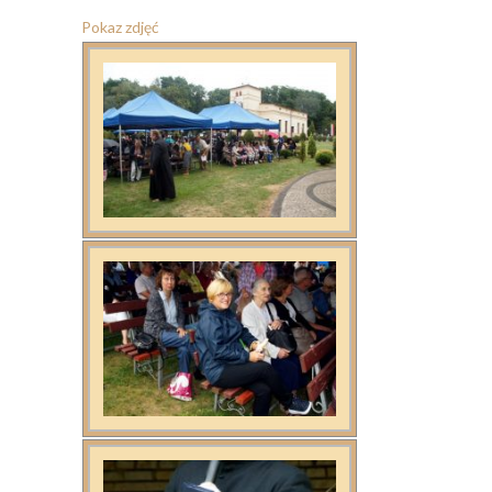
Pokaz zdjęć