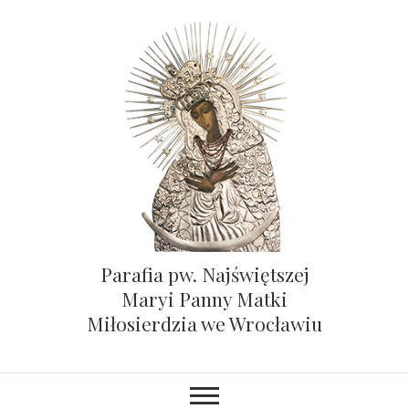
Parafia pw. Najświętszej
Maryi Panny Matki
Miłosierdzia we Wrocławiu