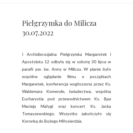
Pielgrzymka do Milicza
30.07.2022
I Archidiecezjalna Pielgrzymka Margaretek i
Apostolatu 12 odbyła się w sobotę 30 lipca w
parafii pw. św. Anny w Miliczu. W planie było
wspólne oglądanie filmu o początkach
Margaretek, konferencja wygłoszona przez Ks.
Waldemara Komende, świadectwa, wspólna
Eucharystia pod przewodnictwem Ks. Bpa
Macieja Małygi oraz koncert Ks. Jacka
Tomaszewskiego. Wszystko zakończyło się
Koronką do Bożego Miłosierdzia.