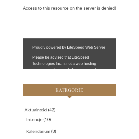
KATEGORIE
Aktualności
(42)
Intencje
(10)
Kalendarium
(8)