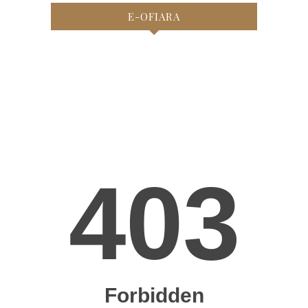
E-OFIARA