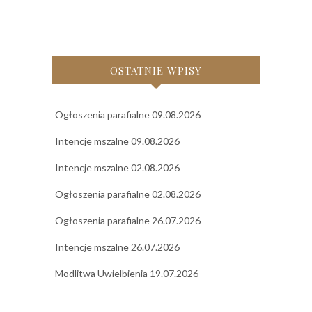
OSTATNIE WPISY
Ogłoszenia parafialne 09.08.2026
Intencje mszalne 09.08.2026
Intencje mszalne 02.08.2026
Ogłoszenia parafialne 02.08.2026
Ogłoszenia parafialne 26.07.2026
Intencje mszalne 26.07.2026
Modlitwa Uwielbienia 19.07.2026