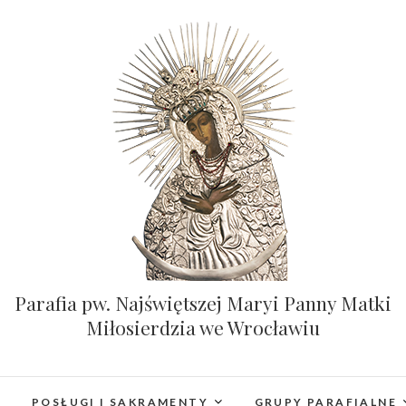
Parafia pw. Najświętszej Maryi Panny Matki
Miłosierdzia we Wrocławiu
POSŁUGI I SAKRAMENTY
GRUPY PARAFIALNE