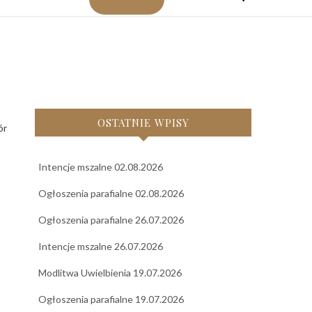
OSTATNIE WPISY
Intencje mszalne 02.08.2026
Ogłoszenia parafialne 02.08.2026
Ogłoszenia parafialne 26.07.2026
Intencje mszalne 26.07.2026
Modlitwa Uwielbienia 19.07.2026
Ogłoszenia parafialne 19.07.2026