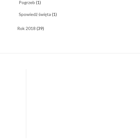
Pogrzeb
(1)
Spowiedź święta
(1)
Rok 2018
(39)