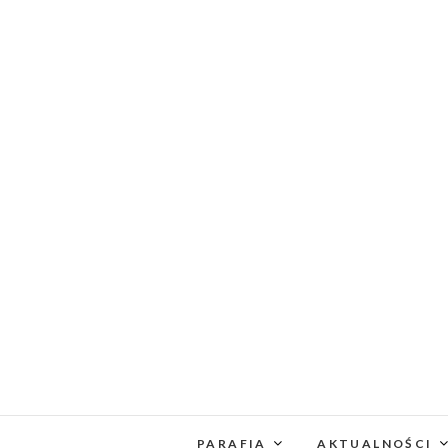
PARAFIA
AKTUALNOŚCI