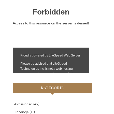
KATEGORIE
Aktualności
(42)
Intencje
(10)