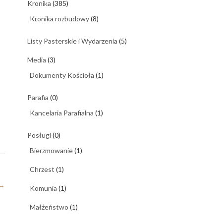
Kronika
(385)
Kronika rozbudowy
(8)
Listy Pasterskie i Wydarzenia
(5)
Media
(3)
Dokumenty Kościoła
(1)
Parafia
(0)
Kancelaria Parafialna
(1)
Posługi
(0)
Bierzmowanie
(1)
Chrzest
(1)
→
Komunia
(1)
Małżeństwo
(1)