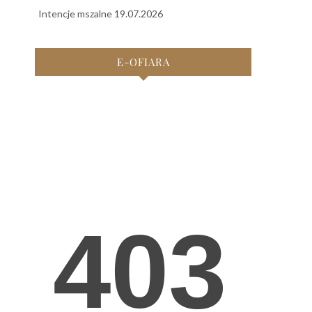
Intencje mszalne 19.07.2026
E-OFIARA